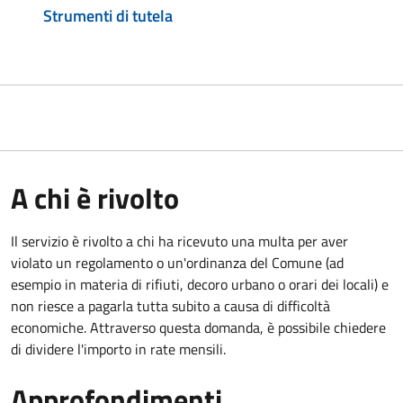
Strumenti di tutela
A chi è rivolto
Il servizio è rivolto a chi ha ricevuto una multa per aver
violato un regolamento o un'ordinanza del Comune (ad
esempio in materia di rifiuti, decoro urbano o orari dei locali) e
non riesce a pagarla tutta subito a causa di difficoltà
economiche. Attraverso questa domanda, è possibile chiedere
di dividere l'importo in rate mensili.
Approfondimenti