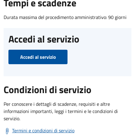
Tempi e scadenze
Durata massima del procedimento amministrativo: 90 giorni
Accedi al servizio
Accedi al servizio
Condizioni di servizio
Per conoscere i dettagli di scadenze, requisiti e altre
informazioni importanti, leggi i termini e le condizioni di
servizio.
Termini e condizioni di servizio