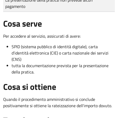
pagamento
Cosa serve
Per accedere al servizio, assicurati di avere:
SPID (sistema pubblico di identità digitale), carta
d’identità elettronica (CIE) o carta nazionale dei servizi
(CNS)
tutta la documentazione prevista per la presentazione
della pratica.
Cosa si ottiene
Quando il procedimento amministrativo si conclude
positivamente si ottiene la rateizzazione dell'importo dovuto.