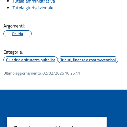
Tutela amministrativa
Tutela giurisdizionale
Argomenti:
Polizia
Categorie:
Giustizia e sicurezza pubblica
Tributi, finanze e contravvenzioni
Ultimo aggiornamento:
02/02/2026 16:25.41