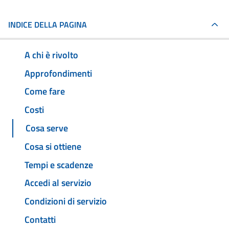
INDICE DELLA PAGINA
A chi è rivolto
Approfondimenti
Come fare
Costi
Cosa serve
Cosa si ottiene
Tempi e scadenze
Accedi al servizio
Condizioni di servizio
Contatti