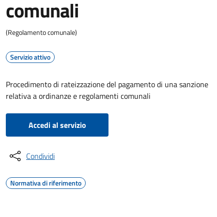
comunali
(Regolamento comunale)
Servizio attivo
Procedimento di rateizzazione del pagamento di una sanzione
relativa a ordinanze e regolamenti comunali
Accedi al servizio
Condividi
Normativa di riferimento