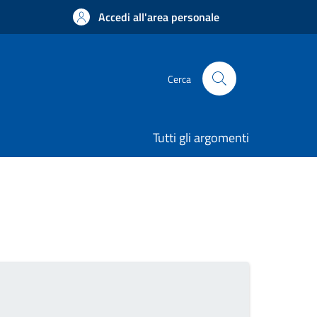
Accedi all'area personale
Cerca
Tutti gli argomenti