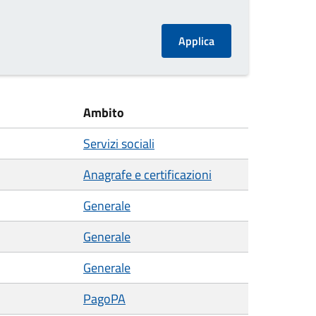
Ambito
Servizi sociali
Anagrafe e certificazioni
Generale
Generale
Generale
PagoPA