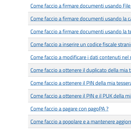
Come faccio a firmare documenti usando File
Come faccio a firmare documenti usando la car
Come faccio a firmare documenti usando la te
Come faccio a inserire un codice fiscale strani
Come faccio a modificare i dati contenuti nel 
Come faccio a ottenere il duplicato della mia 
Come faccio a ottenere il PIN della mia tesser
Come faccio a ottenere il PIN e il PUK della mia
Come faccio a pagare con pagoPA ?
Come faccio a popolare e a mantenere aggiorn