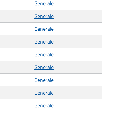
Generale
Generale
Generale
Generale
Generale
Generale
Generale
Generale
Generale