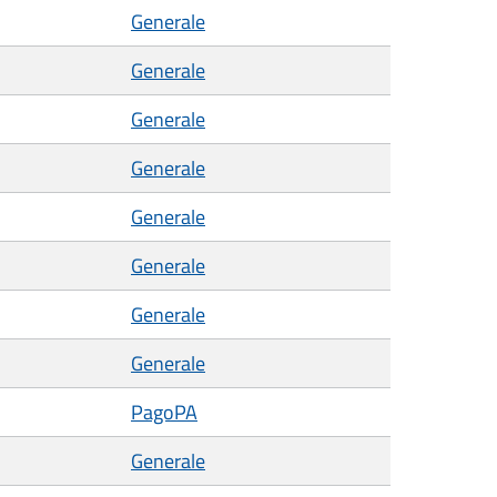
Generale
Generale
Generale
Generale
Generale
Generale
Generale
Generale
PagoPA
Generale