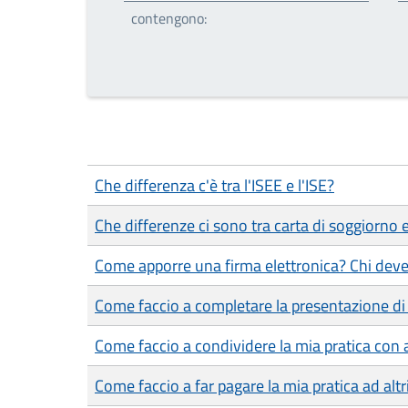
contengono:
Che differenza c'è tra l'ISEE e l'ISE?
Che differenze ci sono tra carta di soggiorno
Come apporre una firma elettronica? Chi deve
Come faccio a completare la presentazione di 
Come faccio a condividere la mia pratica con a
Come faccio a far pagare la mia pratica ad altr