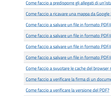
Come faccio a predisporre gli allegati di un'is
Come faccio a ricavare una mappa da Google
Come faccio a salvare un file in formato PDF
Come faccio a salvare un file in formato PDF
Come faccio a salvare un file in formato PDF
Come faccio a salvare un file in formato PDF/
Come faccio a svuotare le cache del browser 
Come faccio a verificare la firma di un docum
Come faccio a verificare la versione del PDF?