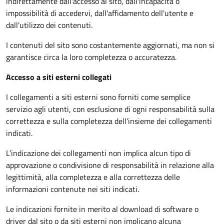
indirettamente dall'accesso al sito, dall'incapacità o
impossibilità di accedervi, dall'affidamento dell'utente e
dall'utilizzo dei contenuti.
I contenuti del sito sono costantemente aggiornati, ma non si
garantisce circa la loro completezza o accuratezza.
Accesso a siti esterni collegati
I collegamenti a siti esterni sono forniti come semplice
servizio agli utenti, con esclusione di ogni responsabilità sulla
correttezza e sulla completezza dell’insieme dei collegamenti
indicati.
L’indicazione dei collegamenti non implica alcun tipo di
approvazione o condivisione di responsabilità in relazione alla
legittimità, alla completezza e alla correttezza delle
informazioni contenute nei siti indicati.
Le indicazioni fornite in merito al download di software o
driver dal sito o da siti esterni non implicano alcuna