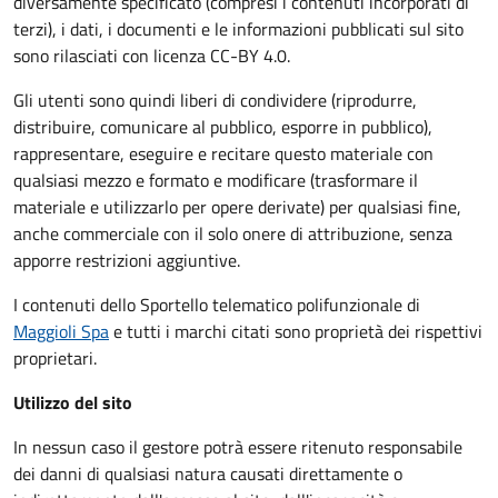
diversamente specificato (compresi i contenuti incorporati di
terzi), i dati, i documenti e le informazioni pubblicati sul sito
sono rilasciati con licenza CC-BY 4.0.
Gli utenti sono quindi liberi di condividere (riprodurre,
distribuire, comunicare al pubblico, esporre in pubblico),
rappresentare, eseguire e recitare questo materiale con
qualsiasi mezzo e formato e modificare (trasformare il
materiale e utilizzarlo per opere derivate) per qualsiasi fine,
anche commerciale con il solo onere di attribuzione, senza
apporre restrizioni aggiuntive.
I contenuti dello Sportello telematico polifunzionale
di
Maggioli Spa
e tutti i marchi citati sono proprietà dei rispettivi
proprietari.
Utilizzo del sito
In nessun caso il gestore potrà essere ritenuto responsabile
dei danni di qualsiasi natura causati direttamente o