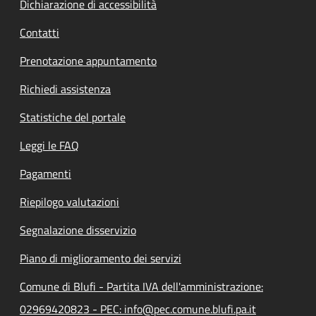
Dichiarazione di accessibilità
Contatti
Prenotazione appuntamento
Richiedi assistenza
Statistiche del portale
Leggi le FAQ
Pagamenti
Riepilogo valutazioni
Segnalazione disservizio
Piano di miglioramento dei servizi
Comune di Blufi - Partita IVA dell'amministrazione:
02969420823 - PEC: info@pec.comune.blufi.pa.it