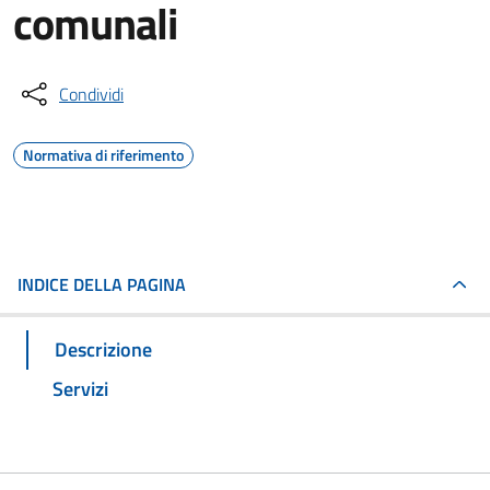
comunali
Condividi
Normativa di riferimento
INDICE DELLA PAGINA
Descrizione
Servizi