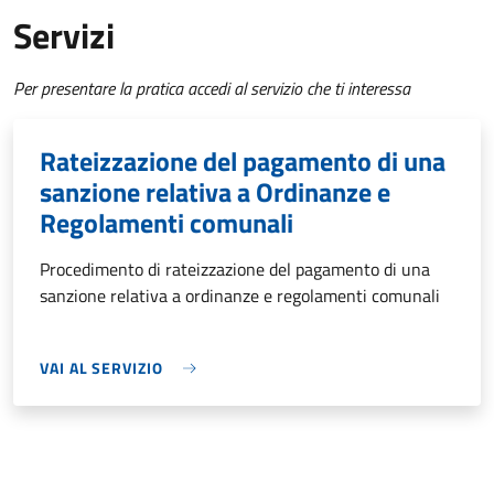
Servizi
Per presentare la pratica accedi al servizio che ti interessa
Rateizzazione del pagamento di una
sanzione relativa a Ordinanze e
Regolamenti comunali
Procedimento di rateizzazione del pagamento di una
sanzione relativa a ordinanze e regolamenti comunali
VAI AL SERVIZIO