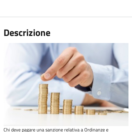
Descrizione
Chi deve pagare una sanzione relativa a Ordinanze e