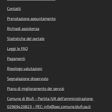
Contatti
Prenotazione appuntamento
Richiedi assistenza
Statistiche del portale
Leggi le FAQ
Pagamenti
Riepilogo valutazioni
Segnalazione disservizio
Piano di miglioramento dei servizi
Comune di Blufi - Partita IVA dell'amministrazione:
02969420823 - PEC: info@pec.comune.blufi.pa.it