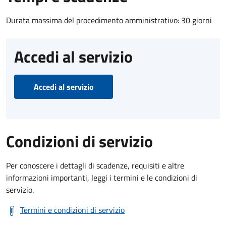
Durata massima del procedimento amministrativo: 30 giorni
Accedi al servizio
Accedi al servizio
Condizioni di servizio
Per conoscere i dettagli di scadenze, requisiti e altre
informazioni importanti, leggi i termini e le condizioni di
servizio.
Termini e condizioni di servizio