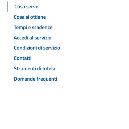
Cosa serve
Cosa si ottiene
Tempi e scadenze
Accedi al servizio
Condizioni di servizio
Contatti
Strumenti di tutela
Domande frequenti