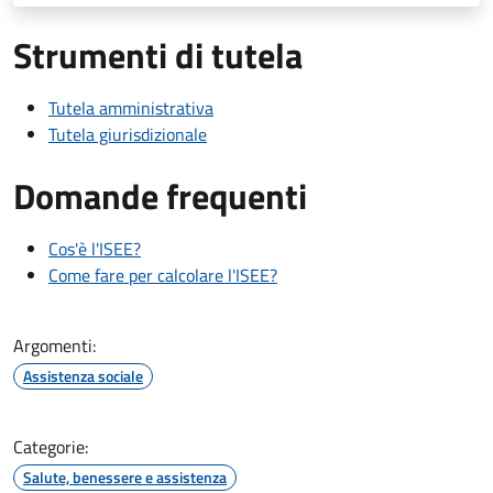
Strumenti di tutela
Tutela amministrativa
Tutela giurisdizionale
Domande frequenti
Cos'è l'ISEE?
Come fare per calcolare l'ISEE?
Argomenti:
Assistenza sociale
Categorie:
Salute, benessere e assistenza