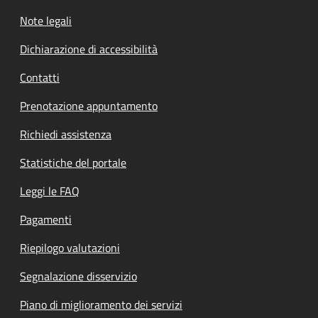
Note legali
Dichiarazione di accessibilità
Contatti
Prenotazione appuntamento
Richiedi assistenza
Statistiche del portale
Leggi le FAQ
Pagamenti
Riepilogo valutazioni
Segnalazione disservizio
Piano di miglioramento dei servizi