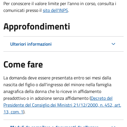
Per conoscere il valore limite per l'anno in corso, consulta i
comunicati presso il
sito dell'INPS
.
Approfondimenti
Ulteriori informazioni
Come fare
La domanda deve essere presentata
entro sei mesi
dalla
nascita del figlio o dall'ingresso del minore nella famiglia
anagrafica della donna che lo riceve in affidamento
preadottivo o in adozione senza affidamento (
Decreto del
Presidente del Consiglio dei Ministri 21/12/2000, n. 452, art.
13, com. 1
).