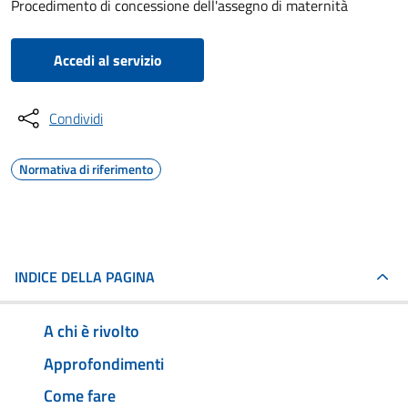
Procedimento di concessione dell'assegno di maternità
Accedi al servizio
Condividi
Normativa di riferimento
INDICE DELLA PAGINA
A chi è rivolto
Approfondimenti
Come fare