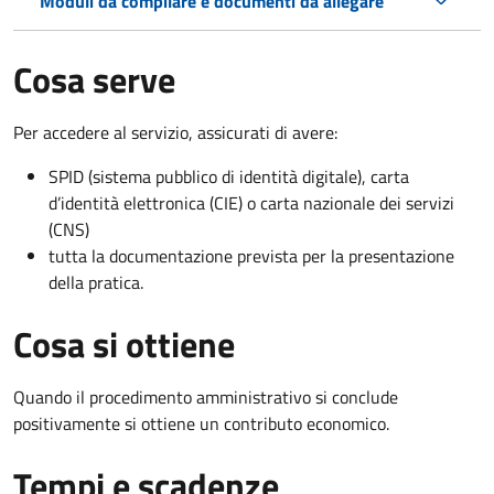
Moduli da compilare e documenti da allegare
Cosa serve
Per accedere al servizio, assicurati di avere:
SPID (sistema pubblico di identità digitale), carta
d’identità elettronica (CIE) o carta nazionale dei servizi
(CNS)
tutta la documentazione prevista per la presentazione
della pratica.
Cosa si ottiene
Quando il procedimento amministrativo si conclude
positivamente si ottiene un contributo economico.
Tempi e scadenze