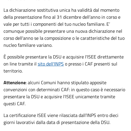
La dichiarazione sostitutiva unica ha validità dal momento
della presentazione fino al 31 dicembre dell’anno in corso e
vale per tutti i componenti del tuo nucleo familiare. E’
comunque possibile presentare una nuova dichiarazione nel
corso dell'anno se la composizione o le caratteristiche del tuo
nucleo familiare variano.
È possibile presentare la DSU e acquisire l'ISEE direttamente
on line tramite il
sito dell'INPS
o presso
i CAF presenti sul
territorio.
Attenzione
: alcuni Comuni hanno stipulato apposite
convenzioni con determinati CAF: in questo caso è necessario
presentare la DSU e acquisire l'ISEE unicamente tramite
questi CAF.
La certificazione ISEE viene rilasciata dall’INPS entro dieci
giorni lavorativi dalla data di presentazione della DSU.