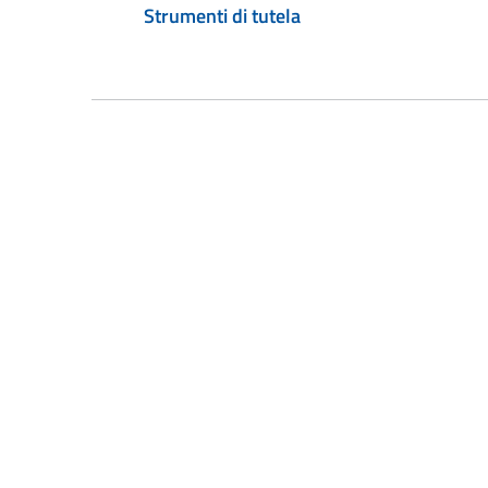
Strumenti di tutela