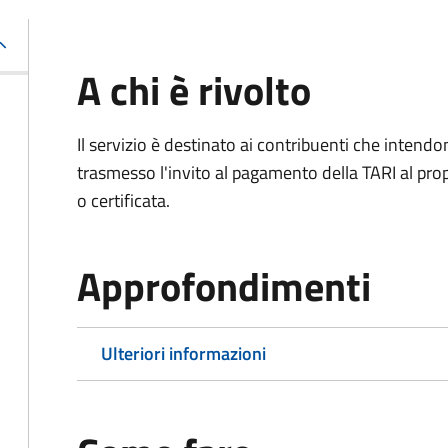
A chi è rivolto
Il servizio è destinato ai contribuenti che inten
trasmesso l'invito al pagamento della TARI al propr
o certificata.
Approfondimenti
Ulteriori informazioni