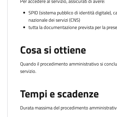
Per accedere al servizio, assicurati di avere:
SPID (sistema pubblico di identità digitale), ca
nazionale dei servizi (CNS)
tutta la documentazione prevista per la prese
Cosa si ottiene
Quando il procedimento amministrativo si conclud
servizio.
Tempi e scadenze
Durata massima del procedimento amministrativo