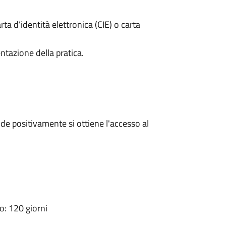
rta d’identità elettronica (CIE) o carta
ntazione della pratica.
e positivamente si ottiene l'accesso al
: 120 giorni