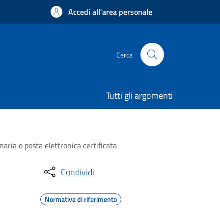
Accedi all'area personale
Cerca
Tutti gli argomenti
naria o posta elettronica certificata
Condividi
Normativa di riferimento