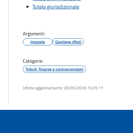
Tutela giurisdizionale
Argomenti:
Imposte
Gestione rifiuti
Categorie:
Tributi, finanze e contravvenzioni
Ultimo aggiornamento:
20/05/2026 10:25.11