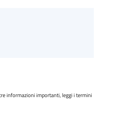
tre informazioni importanti, leggi i termini