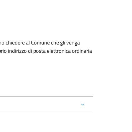
dono chiedere al Comune che gli venga
io indirizzo di posta elettronica ordinaria