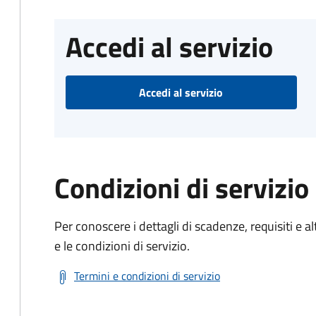
Accedi al servizio
Accedi al servizio
Condizioni di servizio
Per conoscere i dettagli di scadenze, requisiti e al
e le condizioni di servizio.
Termini e condizioni di servizio