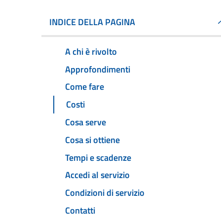
INDICE DELLA PAGINA
A chi è rivolto
Approfondimenti
Come fare
Costi
Cosa serve
Cosa si ottiene
Tempi e scadenze
Accedi al servizio
Condizioni di servizio
Contatti