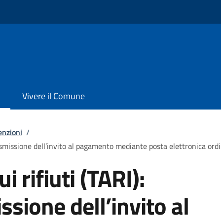
Vivere il Comune
enzioni
/
trasmissione dell’invito al pagamento mediante posta elettronica ordi
i rifiuti (TARI):
ssione dell’invito al