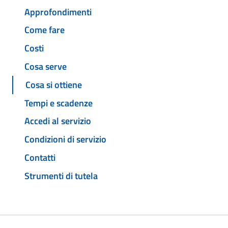
Approfondimenti
Come fare
Costi
Cosa serve
Cosa si ottiene
Tempi e scadenze
Accedi al servizio
Condizioni di servizio
Contatti
Strumenti di tutela