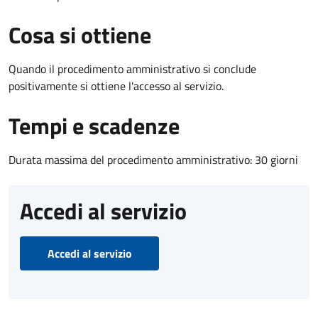
Cosa si ottiene
Quando il procedimento amministrativo si conclude
positivamente si ottiene l'accesso al servizio.
Tempi e scadenze
Durata massima del procedimento amministrativo: 30 giorni
Accedi al servizio
Accedi al servizio