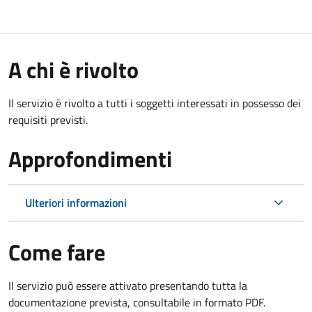
A chi è rivolto
Il servizio è rivolto a tutti i soggetti interessati in possesso dei
requisiti previsti.
Approfondimenti
Ulteriori informazioni
Come fare
Il servizio può essere attivato presentando tutta la
documentazione prevista, consultabile in formato PDF.