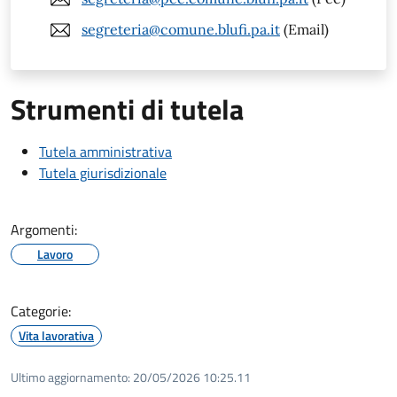
segreteria@comune.blufi.pa.it
(Email)
Strumenti di tutela
Tutela amministrativa
Tutela giurisdizionale
Argomenti:
Lavoro
Categorie:
Vita lavorativa
Ultimo aggiornamento:
20/05/2026 10:25.11