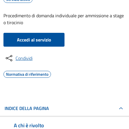
Procedimento di domanda individuale per ammissione a stage
o tirocinio
Accedi al servizio
Condividi
Normativa di riferimento
INDICE DELLA PAGINA
A chi è rivolto