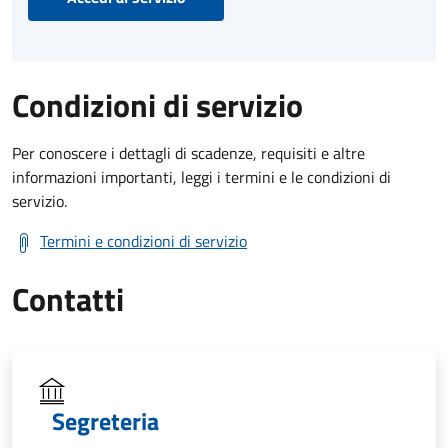
Condizioni di servizio
Per conoscere i dettagli di scadenze, requisiti e altre
informazioni importanti, leggi i termini e le condizioni di
servizio.
Termini e condizioni di servizio
Contatti
Segreteria