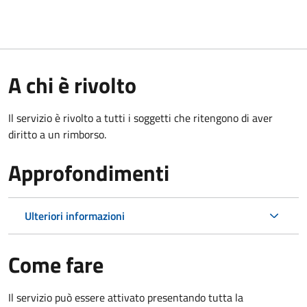
A chi è rivolto
Il servizio è rivolto a tutti i soggetti che ritengono di aver
diritto a un rimborso.
Approfondimenti
Ulteriori informazioni
Come fare
Il servizio può essere attivato presentando tutta la