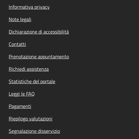
Informativa privacy
Note legali
Dichiarazione di accessibilità
Contatti
Prenotazione appuntamento
Richiedi assistenza
Statistiche del portale
Leggi le FAQ
Pagamenti
Riepilogo valutazioni
Segnalazione disservizio