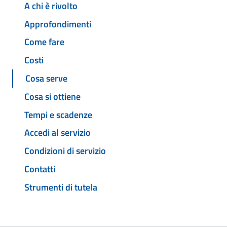
A chi è rivolto
Approfondimenti
Come fare
Costi
Cosa serve
Cosa si ottiene
Tempi e scadenze
Accedi al servizio
Condizioni di servizio
Contatti
Strumenti di tutela