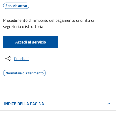
Servizio attivo
Procedimento di rimborso del pagamento di diritti di
segreteria o istruttoria
Accedi al servizio
Condividi
Normativa di riferimento
INDICE DELLA PAGINA