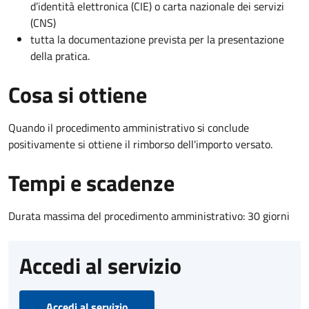
d’identità elettronica (CIE) o carta nazionale dei servizi
(CNS)
tutta la documentazione prevista per la presentazione
della pratica.
Cosa si ottiene
Quando il procedimento amministrativo si conclude
positivamente si ottiene il rimborso dell'importo versato.
Tempi e scadenze
Durata massima del procedimento amministrativo: 30 giorni
Accedi al servizio
Accedi al servizio