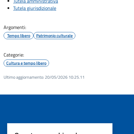
Tutela amministrativa
Tutela giurisdizionale
Argomenti:
Tempo libero
Patrimonio culturale
Categorie:
Cultura e tempo libero
Ultimo aggiornamento:
20/05/2026 10:25.11