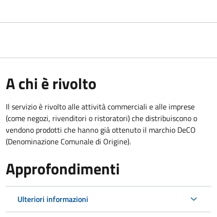
A chi è rivolto
Il servizio è rivolto alle attività commerciali e alle imprese
(come negozi, rivenditori o ristoratori) che distribuiscono o
vendono prodotti che hanno già ottenuto il marchio DeCO
(Denominazione Comunale di Origine).
Approfondimenti
Ulteriori informazioni