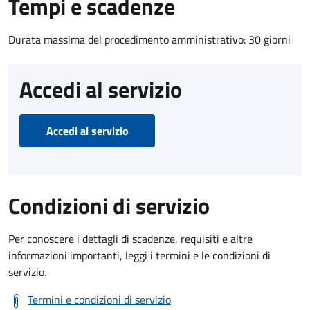
Tempi e scadenze
Durata massima del procedimento amministrativo: 30 giorni
Accedi al servizio
Accedi al servizio
Condizioni di servizio
Per conoscere i dettagli di scadenze, requisiti e altre
informazioni importanti, leggi i termini e le condizioni di
servizio.
Termini e condizioni di servizio