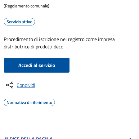
(Regolamento comunale)
Servizio attivo
Procedimento di iscrizione nel registro come impresa
distributrice di prodotti deco
Accedi al servizio
Condividi
Normativa di riferimento