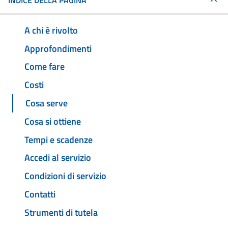
INDICE DELLA PAGINA
A chi è rivolto
Approfondimenti
Come fare
Costi
Cosa serve
Cosa si ottiene
Tempi e scadenze
Accedi al servizio
Condizioni di servizio
Contatti
Strumenti di tutela