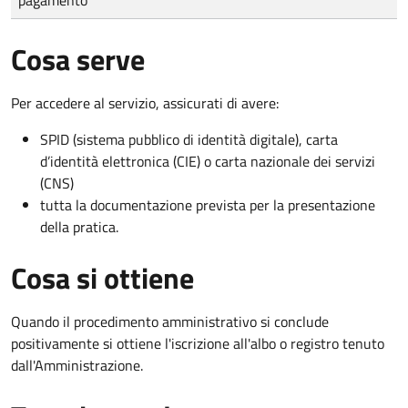
Cosa serve
Per accedere al servizio, assicurati di avere:
SPID (sistema pubblico di identità digitale), carta
d’identità elettronica (CIE) o carta nazionale dei servizi
(CNS)
tutta la documentazione prevista per la presentazione
della pratica.
Cosa si ottiene
Quando il procedimento amministrativo si conclude
positivamente si ottiene l'iscrizione all'albo o registro tenuto
dall'Amministrazione.