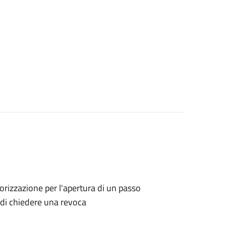
utorizzazione per l'apertura di un passo
o di chiedere una revoca