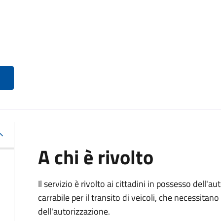
A chi è rivolto
Il servizio è rivolto ai cittadini in possesso dell'a
carrabile per il transito di veicoli, che necessitan
dell'autorizzazione.