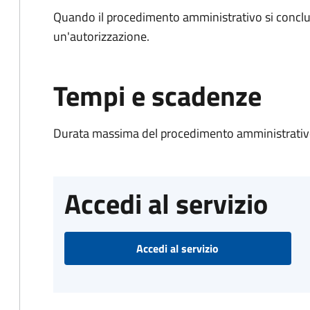
Quando il procedimento amministrativo si conclu
un'autorizzazione.
Tempi e scadenze
Durata massima del procedimento amministrativo
Accedi al servizio
Accedi al servizio