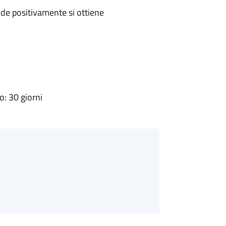
de positivamente si ottiene
: 30 giorni