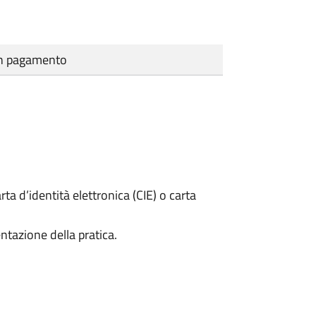
cun pagamento
rta d’identità elettronica (CIE) o carta
ntazione della pratica.