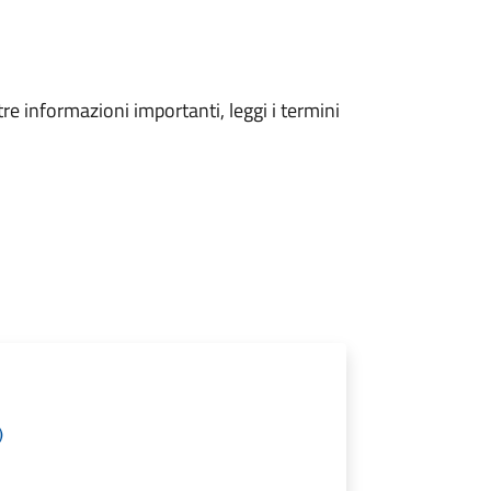
tre informazioni importanti, leggi i termini
)