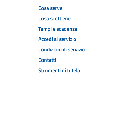
Cosa serve
Cosa si ottiene
Tempi e scadenze
Accedi al servizio
Condizioni di servizio
Contatti
Strumenti di tutela