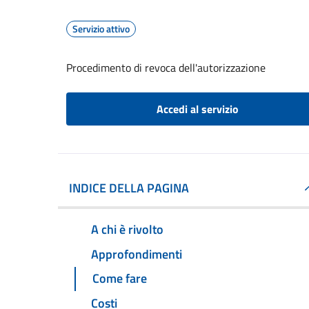
Servizio attivo
Procedimento di revoca dell'autorizzazione
Accedi al servizio
INDICE DELLA PAGINA
A chi è rivolto
Approfondimenti
Come fare
Costi