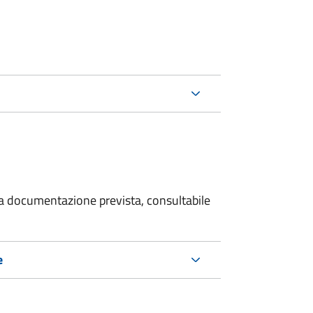
 la documentazione prevista, consultabile
e