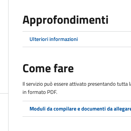
Approfondimenti
Ulteriori informazioni
Come fare
Il servizio può essere attivato presentando tutta
in formato PDF.
Moduli da compilare e documenti da allegar