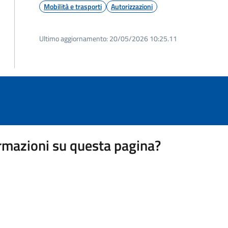
Mobilità e trasporti
Autorizzazioni
Ultimo aggiornamento:
20/05/2026 10:25.11
rmazioni su questa pagina?