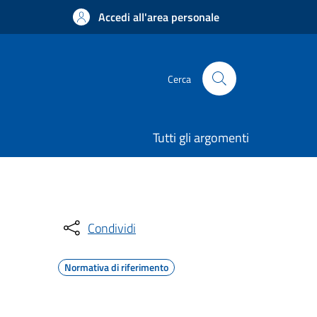
Accedi all'area personale
Cerca
Tutti gli argomenti
Condividi
Normativa di riferimento