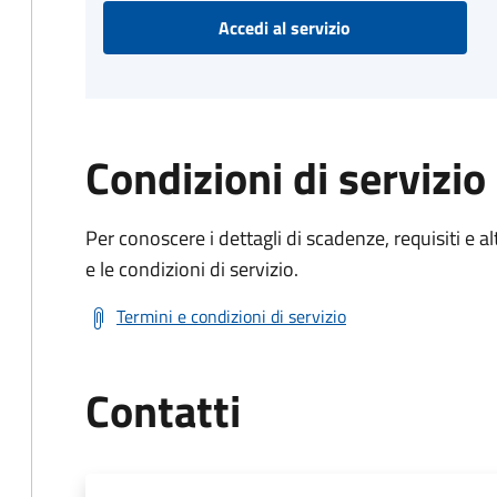
Accedi al servizio
Condizioni di servizio
Per conoscere i dettagli di scadenze, requisiti e al
e le condizioni di servizio.
Termini e condizioni di servizio
Contatti