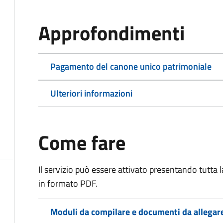
Approfondimenti
Pagamento del canone unico patrimoniale
Ulteriori informazioni
Come fare
Il servizio può essere attivato presentando tutta
in formato PDF.
Moduli da compilare e documenti da allegar