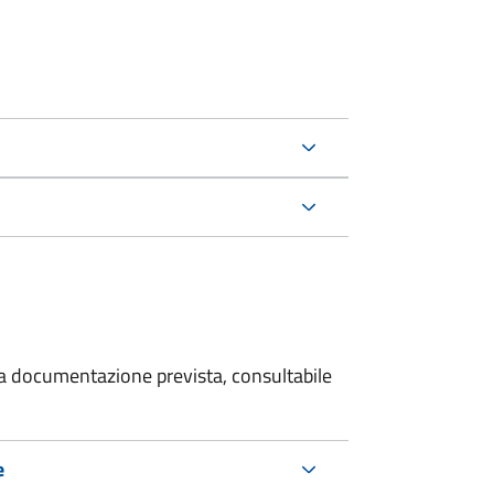
 la documentazione prevista, consultabile
e