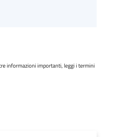
tre informazioni importanti, leggi i termini