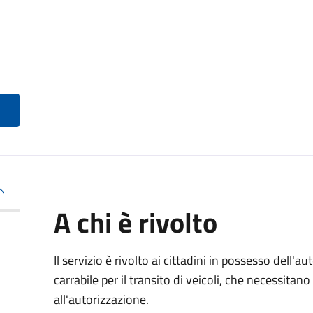
A chi è rivolto
Il servizio è rivolto ai cittadini in possesso dell'a
carrabile per il transito di veicoli, che necessita
all'autorizzazione.