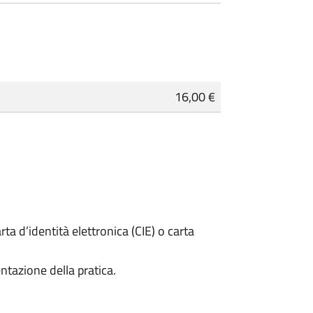
16,00 €
rta d’identità elettronica (CIE) o carta
ntazione della pratica.