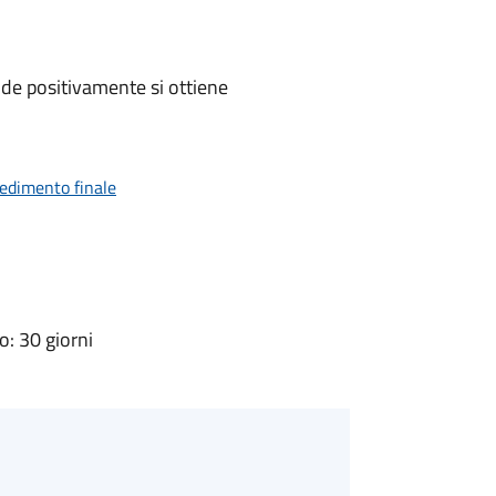
de positivamente si ottiene
vedimento finale
: 30 giorni