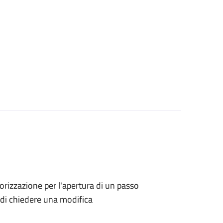
utorizzazione per l'apertura di un passo
no di chiedere una modifica