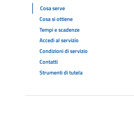
Cosa serve
Cosa si ottiene
Tempi e scadenze
Accedi al servizio
Condizioni di servizio
Contatti
Strumenti di tutela