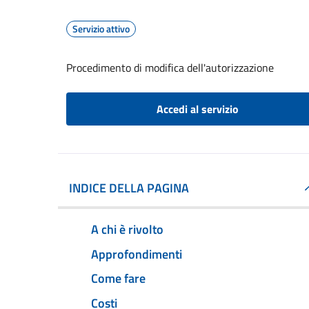
Servizio attivo
Procedimento di modifica dell'autorizzazione
Accedi al servizio
INDICE DELLA PAGINA
A chi è rivolto
Approfondimenti
Come fare
Costi