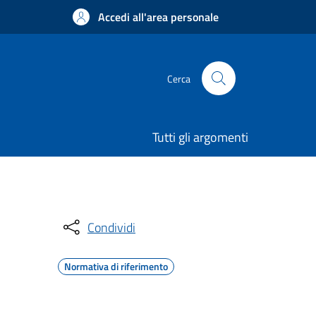
Accedi all'area personale
Cerca
Tutti gli argomenti
Condividi
Normativa di riferimento