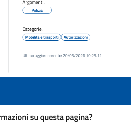
Argomenti:
Polizia
Categorie:
Mobilità e trasporti
Autorizzazioni
Ultimo aggiornamento:
20/05/2026 10:25.11
rmazioni su questa pagina?