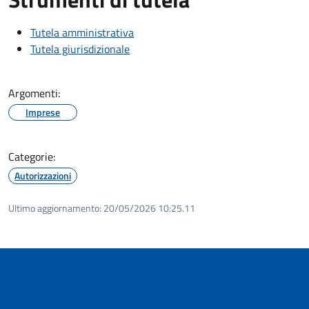
Tutela amministrativa
Tutela giurisdizionale
Argomenti:
Imprese
Categorie:
Autorizzazioni
Ultimo aggiornamento:
20/05/2026 10:25.11