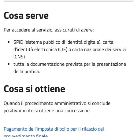
Cosa serve
Per accedere al servizio, assicurati di avere:
SPID (sistema pubblico di identità digitale), carta
d’identità elettronica (CIE) o carta nazionale dei servizi
(CNS)
tutta la documentazione prevista per la presentazione
della pratica.
Cosa si ottiene
Quando il procedimento amministrativo si conclude
positivamente si ottiene una concessione.
Pagamento dell'imposta di bollo per il rilascio del
provvedimento finale