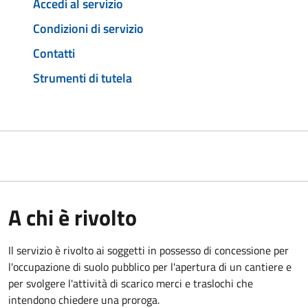
Accedi al servizio
Condizioni di servizio
Contatti
Strumenti di tutela
A chi è rivolto
Il servizio è rivolto ai soggetti in possesso di concessione per
l'occupazione di suolo pubblico per l'apertura di un cantiere e
per svolgere l'attività di scarico merci e traslochi che
intendono chiedere una proroga.