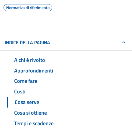
Normativa di riferimento
INDICE DELLA PAGINA
A chi è rivolto
Approfondimenti
Come fare
Costi
Cosa serve
Cosa si ottiene
Tempi e scadenze