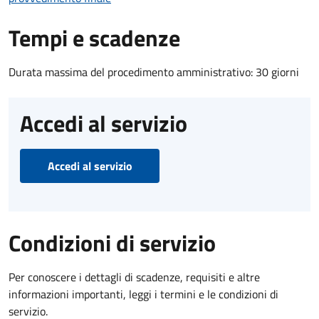
Tempi e scadenze
Durata massima del procedimento amministrativo: 30 giorni
Accedi al servizio
Accedi al servizio
Condizioni di servizio
Per conoscere i dettagli di scadenze, requisiti e altre
informazioni importanti, leggi i termini e le condizioni di
servizio.