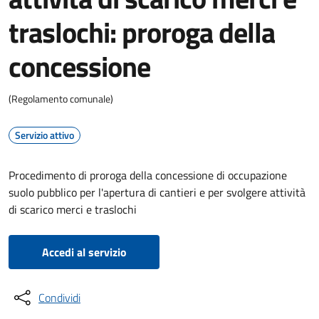
traslochi: proroga della
concessione
(Regolamento comunale)
Servizio attivo
Procedimento di proroga della concessione di occupazione
suolo pubblico per l'apertura di cantieri e per svolgere attività
di scarico merci e traslochi
Accedi al servizio
Condividi