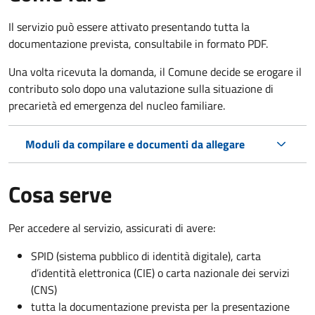
Il servizio può essere attivato presentando tutta la
documentazione prevista, consultabile in formato PDF.
Una volta ricevuta la domanda, il Comune decide se erogare il
contributo solo dopo una valutazione sulla situazione di
precarietà ed emergenza del nucleo familiare.
Moduli da compilare e documenti da allegare
Cosa serve
Per accedere al servizio, assicurati di avere:
SPID (sistema pubblico di identità digitale), carta
d’identità elettronica (CIE) o carta nazionale dei servizi
(CNS)
tutta la documentazione prevista per la presentazione