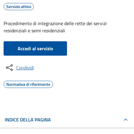
Servizio attivo
Procedimento di integrazione delle rette dei servizi
residenziali e semi residenziali
Accedi al servizio
Condividi
Normativa di riferimento
INDICE DELLA PAGINA