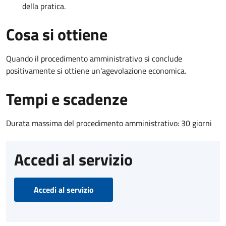
della pratica.
Cosa si ottiene
Quando il procedimento amministrativo si conclude
positivamente si ottiene un'agevolazione economica.
Tempi e scadenze
Durata massima del procedimento amministrativo: 30 giorni
Accedi al servizio
Accedi al servizio