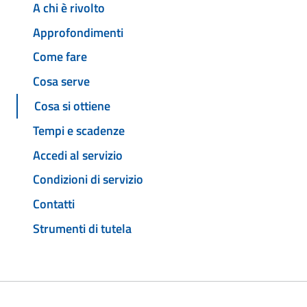
A chi è rivolto
Approfondimenti
Come fare
Cosa serve
Cosa si ottiene
Tempi e scadenze
Accedi al servizio
Condizioni di servizio
Contatti
Strumenti di tutela