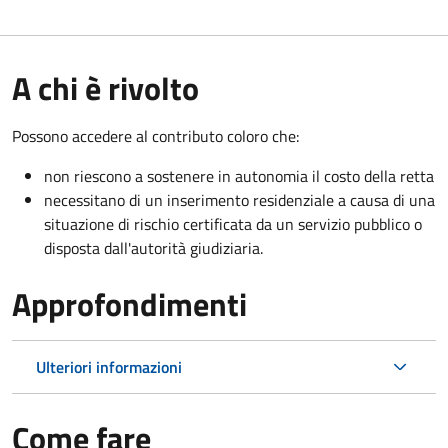
A chi è rivolto
Possono accedere al contributo coloro che:
non riescono a sostenere in autonomia il costo della retta
necessitano di un inserimento residenziale a causa di una
situazione di rischio certificata da un servizio pubblico o
disposta dall'autorità giudiziaria.
Approfondimenti
Ulteriori informazioni
Come fare