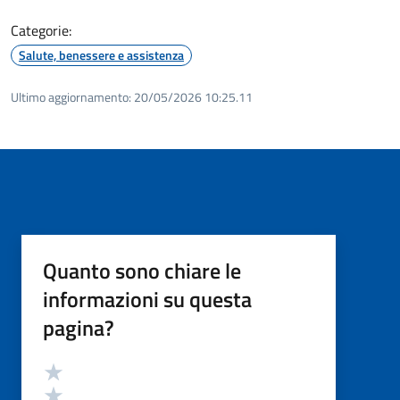
Categorie:
Salute, benessere e assistenza
Ultimo aggiornamento:
20/05/2026 10:25.11
Quanto sono chiare le
informazioni su questa
pagina?
Valutazione
Valuta 5 stelle su 5
Valuta 4 stelle su 5