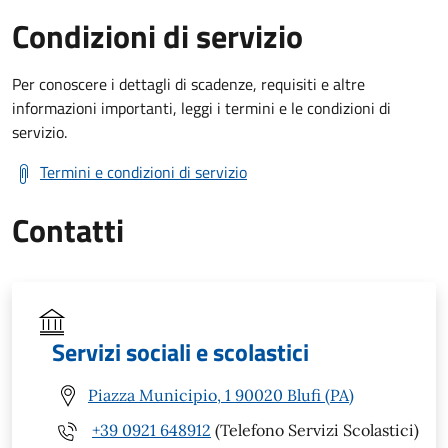
Condizioni di servizio
Per conoscere i dettagli di scadenze, requisiti e altre
informazioni importanti, leggi i termini e le condizioni di
servizio.
Termini e condizioni di servizio
Contatti
Servizi sociali e scolastici
Piazza Municipio, 1 90020 Blufi (PA)
+39 0921 648912
(Telefono Servizi Scolastici)