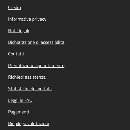
Crediti
Informativa privacy
Note legali
Dichiarazione di accessibilità
Contatti
Prenotazione appuntamento
Richiedi assistenza
Statistiche del portale
Leggi le FAQ
Pagamenti
Riepilogo valutazioni