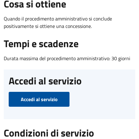
Cosa si ottiene
Quando il procedimento amministrativo si conclude
positivamente si ottiene una concessione.
Tempi e scadenze
Durata massima del procedimento amministrativo: 30 giorni
Accedi al servizio
Accedi al servizio
Condizioni di servizio