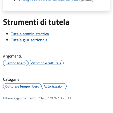
Strumenti di tutela
Tutela amministrativa
Tutela giurisdizionale
Argomenti:
Tempo libero
Patrimonio culturale
Categorie:
Cultura e tempo libero
Autorizzazioni
Ultimo aggiornamento:
20/05/2026 10:25.11