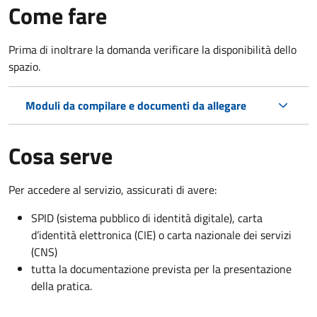
Come fare
Prima di inoltrare la domanda verificare la disponibilità dello
spazio.
Moduli da compilare e documenti da allegare
Cosa serve
Per accedere al servizio, assicurati di avere:
SPID (sistema pubblico di identità digitale), carta
d’identità elettronica (CIE) o carta nazionale dei servizi
(CNS)
tutta la documentazione prevista per la presentazione
della pratica.