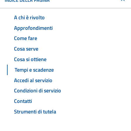
INDICE DELLA PAGINA
A chi è rivolto
Approfondimenti
Come fare
Cosa serve
Cosa si ottiene
Tempi e scadenze
Accedi al servizio
Condizioni di servizio
Contatti
Strumenti di tutela