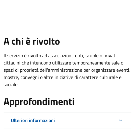
A chi è rivolto
Il servizio è rivolto ad associazioni, enti, scuole o privati
cittadini che intendono utilizzare temporaneamente sale o
spazi di proprietà dell'amministrazione per organizzare eventi,
mostre, convegni o altre iniziative di carattere culturale e
sociale.
Approfondimenti
Ulteriori informazioni