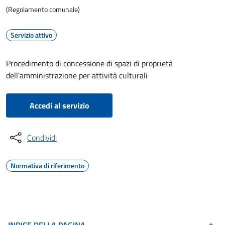
(Regolamento comunale)
Servizio attivo
Procedimento di concessione di spazi di proprietà
dell'amministrazione per attività culturali
Accedi al servizio
Condividi
Normativa di riferimento