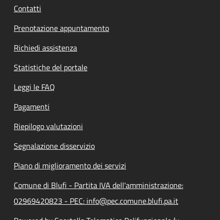
Contatti
Prenotazione appuntamento
Richiedi assistenza
Statistiche del portale
Leggi le FAQ
Pagamenti
Riepilogo valutazioni
Segnalazione disservizio
Piano di miglioramento dei servizi
Comune di Blufi - Partita IVA dell'amministrazione:
02969420823 - PEC: info@pec.comune.blufi.pa.it