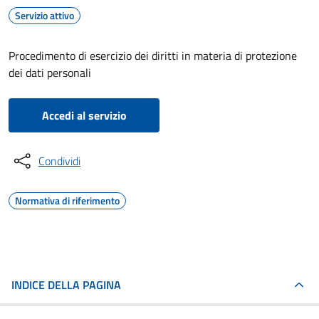
Servizio attivo
Procedimento di esercizio dei diritti in materia di protezione
dei dati personali
Accedi al servizio
Condividi
Normativa di riferimento
INDICE DELLA PAGINA