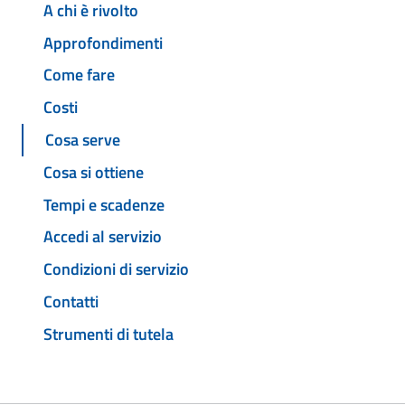
A chi è rivolto
Approfondimenti
Come fare
Costi
Cosa serve
Cosa si ottiene
Tempi e scadenze
Accedi al servizio
Condizioni di servizio
Contatti
Strumenti di tutela