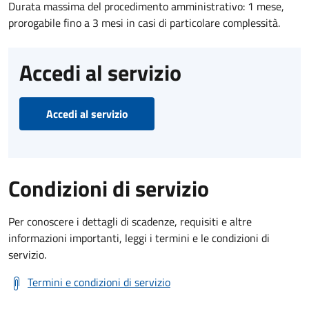
Durata massima del procedimento amministrativo: 1 mese,
prorogabile fino a 3 mesi in casi di particolare complessità.
Accedi al servizio
Accedi al servizio
Condizioni di servizio
Per conoscere i dettagli di scadenze, requisiti e altre
informazioni importanti, leggi i termini e le condizioni di
servizio.
Termini e condizioni di servizio