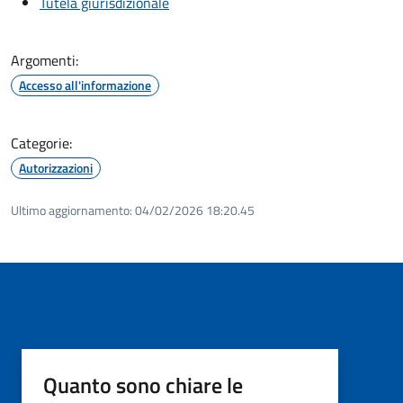
Tutela giurisdizionale
Argomenti:
Accesso all'informazione
Categorie:
Autorizzazioni
Ultimo aggiornamento:
04/02/2026 18:20.45
Quanto sono chiare le