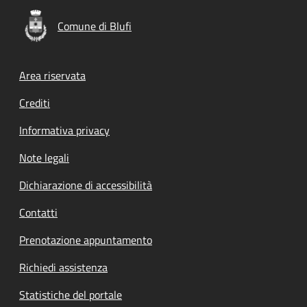
Comune di Blufi
Footer menu
Area riservata
Crediti
Informativa privacy
Note legali
Dichiarazione di accessibilità
Contatti
Prenotazione appuntamento
Richiedi assistenza
Statistiche del portale