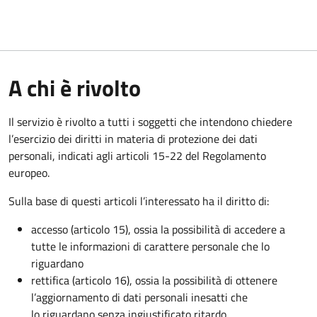
A chi è rivolto
Il servizio è rivolto a tutti i soggetti che intendono chiedere
l’esercizio dei diritti in materia di protezione dei dati
personali, indicati agli articoli 15-22 del Regolamento
europeo.
Sulla base di questi articoli l’interessato ha il diritto di:
accesso (articolo 15), ossia la possibilità di accedere a
tutte le informazioni di carattere personale che lo
riguardano
rettifica (articolo 16), ossia la possibilità di ottenere
l’aggiornamento di dati personali inesatti che
lo riguardano senza ingiustificato ritardo