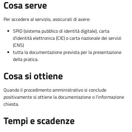
Cosa serve
Per accedere al servizio, assicurati di avere:
SPID (sistema pubblico di identità digitale), carta
d’identità elettronica (CIE) o carta nazionale dei servizi
(CNS)
tutta la documentazione prevista per la presentazione
della pratica.
Cosa si ottiene
Quando il procedimento amministrativo si conclude
positivamente si ottiene la documentazione o l'informazione
chiesta.
Tempi e scadenze