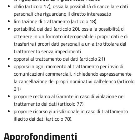
oblio (articolo 17), ossia la possibilità di cancellare dati
personali che riguardano il diretto interessato
limitazione di trattamento (articolo 18)
portabilità dei dati (articolo 20), ossia la possibilità di
ottenere in un formato interoperabile i propri dati e di
trasferire i propri dati personali a un altro titolare del
trattamento senza impedimenti
opporsi al trattamento dei dati (articolo 21)
opporsi in ogni momento al trattamento per invio di
comunicazioni commerciali, richiedendo espressamente
la cancellazione dei propri nominativi dall'elenco (articolo
21)
proporre reclamo al Garante in caso di violazione nel
trattamento dei dati (articolo 77)
proporre ricorso giurisdizionale in caso di trattamento
illecito dei dati (articolo 78).
Approfondimenti