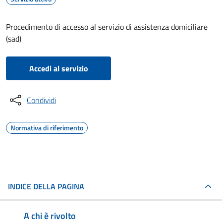
Procedimento di accesso al servizio di assistenza domiciliare
(sad)
Accedi al servizio
Condividi
Normativa di riferimento
INDICE DELLA PAGINA
A chi è rivolto