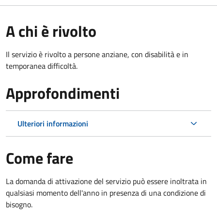
A chi è rivolto
Il servizio è rivolto a persone anziane, con disabilità e in
temporanea difficoltà.
Approfondimenti
Ulteriori informazioni
Come fare
La domanda di attivazione del servizio può essere inoltrata in
qualsiasi momento dell'anno in presenza di una condizione di
bisogno.