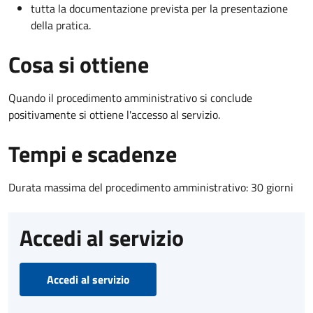
tutta la documentazione prevista per la presentazione
della pratica.
Cosa si ottiene
Quando il procedimento amministrativo si conclude
positivamente si ottiene l'accesso al servizio.
Tempi e scadenze
Durata massima del procedimento amministrativo: 30 giorni
Accedi al servizio
Accedi al servizio