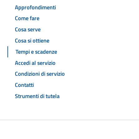
Approfondimenti
Come fare
Cosa serve
Cosa si ottiene
Tempi e scadenze
Accedi al servizio
Condizioni di servizio
Contatti
Strumenti di tutela