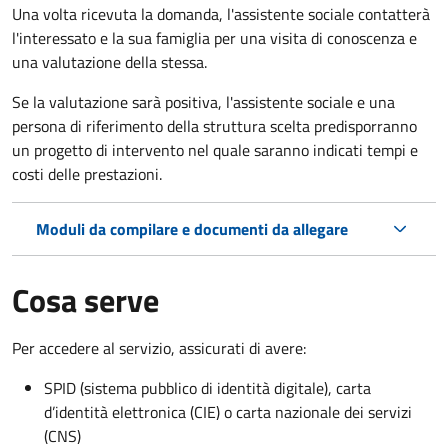
Una volta ricevuta la domanda, l'assistente sociale contatterà
l'interessato e la sua famiglia per una visita di conoscenza e
una valutazione della stessa.
Se la valutazione sarà positiva, l'assistente sociale e una
persona di riferimento della struttura scelta predisporranno
un progetto di intervento nel quale saranno indicati tempi e
costi delle prestazioni.
Moduli da compilare e documenti da allegare
Cosa serve
Per accedere al servizio, assicurati di avere:
SPID (sistema pubblico di identità digitale), carta
d’identità elettronica (CIE) o carta nazionale dei servizi
(CNS)