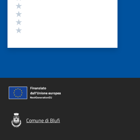
Valuta 4 stelle su 5
Valuta 3 stelle su 5
Valuta 2 stelle su 5
Valuta 1 stelle su 5
Comune di Blufi