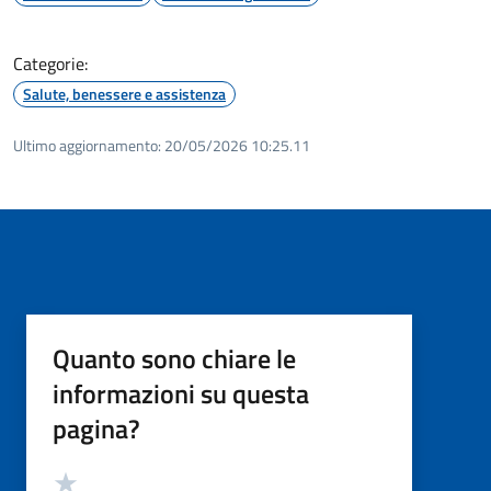
Categorie:
Salute, benessere e assistenza
Ultimo aggiornamento:
20/05/2026 10:25.11
Quanto sono chiare le
informazioni su questa
pagina?
Valutazione
Valuta 5 stelle su 5