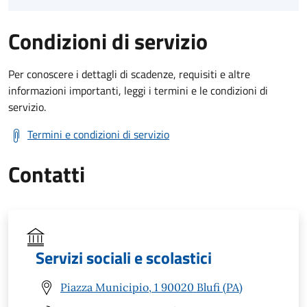
Condizioni di servizio
Per conoscere i dettagli di scadenze, requisiti e altre
informazioni importanti, leggi i termini e le condizioni di
servizio.
Termini e condizioni di servizio
Contatti
Servizi sociali e scolastici
Piazza Municipio, 1 90020 Blufi (PA)