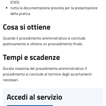
(CNS)
tutta la documentazione prevista per la presentazione
della pratica.
Cosa si ottiene
Quando il procedimento amministrativo si conclude
positivamente si ottiene un provvedimento finale.
Tempi e scadenze
Durata massima del procedimento amministrativo: Il
procedimento si conclude al termine degli accertamenti
necessari.
Accedi al servizio