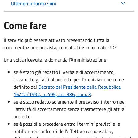
Ulteriori informazioni
Come fare
Il servizio può essere attivato presentando tutta la
documentazione prevista, consultabile in formato PDF.
Una volta ricevuta la domanda l'Amministrazione:
se è stato già redatto il verbale di accertamento,
trasmette gli atti al prefetto per l'archiviazione come
definito dal
Decreto del Presidente della Repubblica
16/12/1992, n. 495, art. 386, com. 3
.
se è stato redatto solamente il preavviso, interrompe
l'attività di accertamento senza trasmettere gli atti al
prefetto
se è possibile procedere entro i termini previsti alla
notifica nei confronti dell'effettivo responsabile,