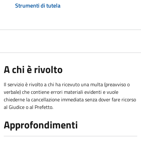
Strumenti di tutela
A chi è rivolto
Il servizio è rivolto a chi ha ricevuto una multa (preavviso o
verbale) che contiene errori materiali evidenti e vuole
chiederne la cancellazione immediata senza dover fare ricorso
al Giudice o al Prefetto.
Approfondimenti