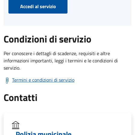
Accedi al servizio
Condizioni di servizio
Per conoscere i dettagli di scadenze, requisiti e altre
informazioni importanti, leggi i termini e le condizioni di
servizio.
Termini e condizioni di servizio
Contatti
Polizia municipale