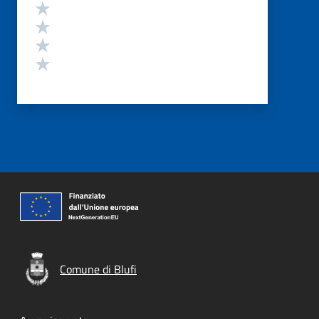
Valuta 4 stelle su 5
Valuta 3 stelle su 5
Valuta 2 stelle su 5
Valuta 1 stelle su 5
Comune di Blufi