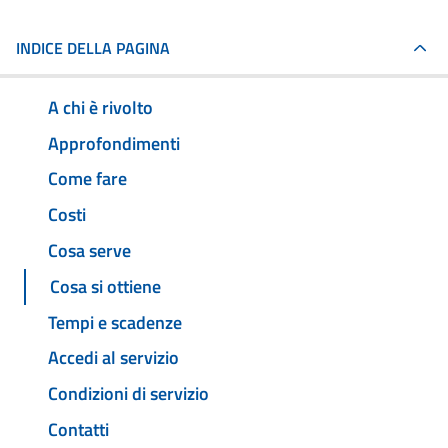
INDICE DELLA PAGINA
A chi è rivolto
Approfondimenti
Come fare
Costi
Cosa serve
Cosa si ottiene
Tempi e scadenze
Accedi al servizio
Condizioni di servizio
Contatti