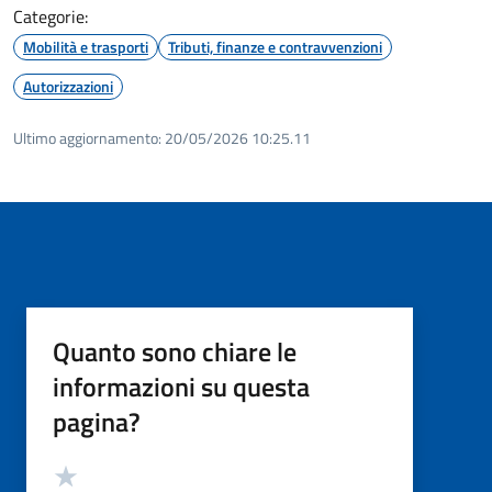
Categorie:
Mobilità e trasporti
Tributi, finanze e contravvenzioni
Autorizzazioni
Ultimo aggiornamento:
20/05/2026 10:25.11
Quanto sono chiare le
informazioni su questa
pagina?
Valutazione
Valuta 5 stelle su 5