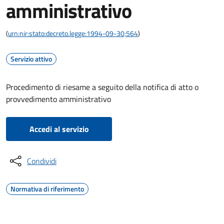
amministrativo
(
urn:nir:stato:decreto.legge:1994-09-30;564
)
Servizio attivo
Procedimento di riesame a seguito della notifica di atto o
provvedimento amministrativo
Accedi al servizio
Condividi
Normativa di riferimento