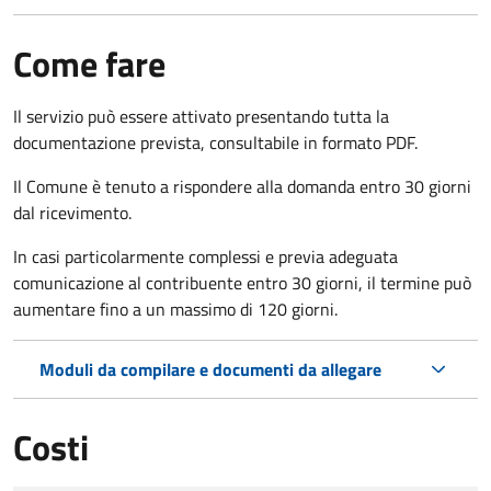
Come fare
Il servizio può essere attivato presentando tutta la
documentazione prevista, consultabile in formato PDF.
Il Comune è tenuto a rispondere alla domanda entro 30 giorni
dal ricevimento.
In casi particolarmente complessi e previa adeguata
comunicazione al contribuente entro 30 giorni, il termine può
aumentare fino a un massimo di
120 giorni.
Moduli da compilare e documenti da allegare
Costi