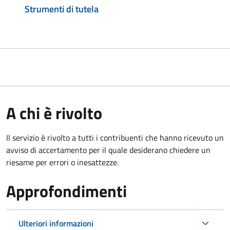
Strumenti di tutela
A chi è rivolto
Il servizio è rivolto a tutti i contribuenti che hanno ricevuto un
avviso di accertamento per il quale desiderano chiedere un
riesame per errori o inesattezze.
Approfondimenti
Ulteriori informazioni