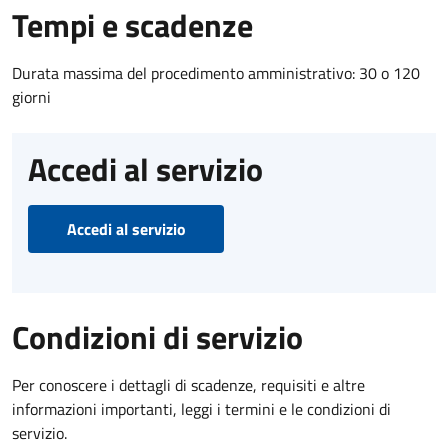
Tempi e scadenze
Durata massima del procedimento amministrativo: 30 o 120
giorni
Accedi al servizio
Accedi al servizio
Condizioni di servizio
Per conoscere i dettagli di scadenze, requisiti e altre
informazioni importanti, leggi i termini e le condizioni di
servizio.