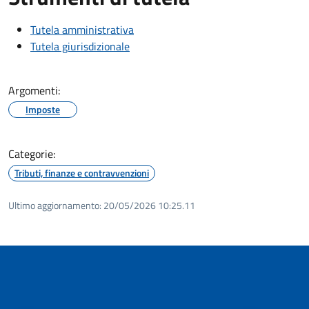
Tutela amministrativa
Tutela giurisdizionale
Argomenti:
Imposte
Categorie:
Tributi, finanze e contravvenzioni
Ultimo aggiornamento:
20/05/2026 10:25.11