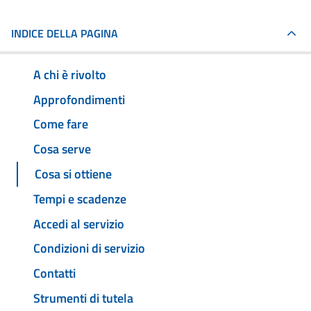
INDICE DELLA PAGINA
A chi è rivolto
Approfondimenti
Come fare
Cosa serve
Cosa si ottiene
Tempi e scadenze
Accedi al servizio
Condizioni di servizio
Contatti
Strumenti di tutela