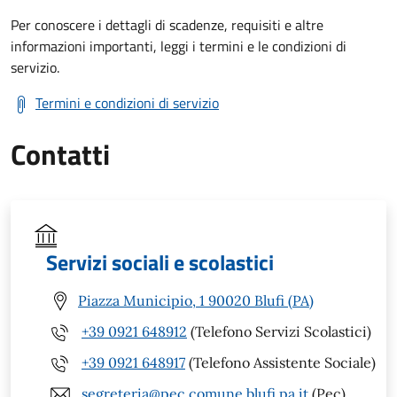
Per conoscere i dettagli di scadenze, requisiti e altre
informazioni importanti, leggi i termini e le condizioni di
servizio.
Termini e condizioni di servizio
Contatti
Servizi sociali e scolastici
Piazza Municipio, 1 90020 Blufi (PA)
+39 0921 648912
(Telefono Servizi Scolastici)
+39 0921 648917
(Telefono Assistente Sociale)
segreteria@pec.comune.blufi.pa.it
(Pec)