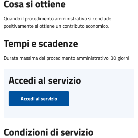
Cosa si ottiene
Quando il procedimento amministrativo si conclude
positivamente si ottiene un contributo economico.
Tempi e scadenze
Durata massima del procedimento amministrativo: 30 giorni
Accedi al servizio
Accedi al servizio
Condizioni di servizio