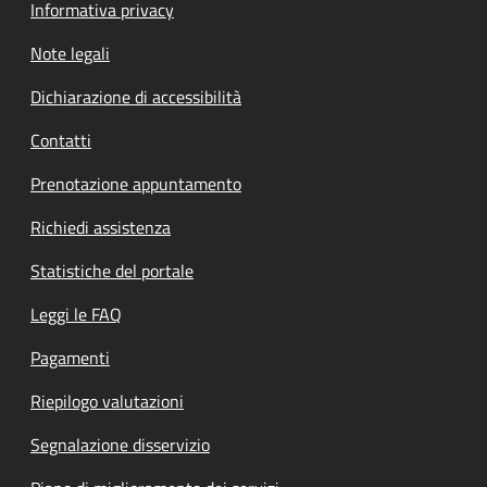
Informativa privacy
Note legali
Dichiarazione di accessibilità
Contatti
Prenotazione appuntamento
Richiedi assistenza
Statistiche del portale
Leggi le FAQ
Pagamenti
Riepilogo valutazioni
Segnalazione disservizio