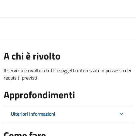
A chi è rivolto
Il servizio è rivolto a tutti i soggetti interessati in possesso dei
requisiti previsti.
Approfondimenti
Ulteriori informazioni
Come fare