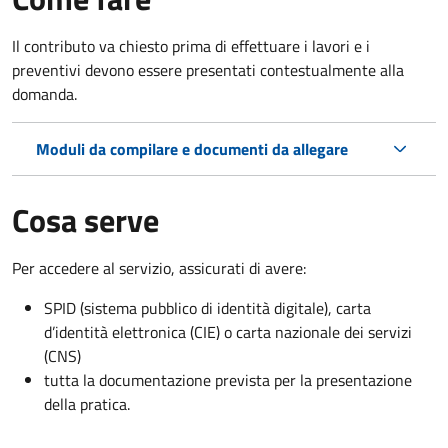
Il contributo va chiesto prima di effettuare i lavori e i
preventivi devono essere presentati contestualmente alla
domanda.
Moduli da compilare e documenti da allegare
Cosa serve
Per accedere al servizio, assicurati di avere:
SPID (sistema pubblico di identità digitale), carta
d’identità elettronica (CIE) o carta nazionale dei servizi
(CNS)
tutta la documentazione prevista per la presentazione
della pratica.