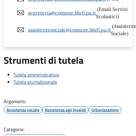
(Email Servizi
segreteria@comune.blufi.pa.it
Scolastici)
(Assistent
assistentesociale@comune.blufi.pa.it
Sociale)
Strumenti di tutela
Tutela amministrativa
Tutela giurisdizionale
Argomenti:
Assistenza sociale
Assistenza agli invalidi
Urbanizzazione
Categorie: