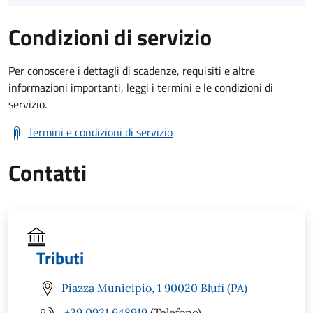
Condizioni di servizio
Per conoscere i dettagli di scadenze, requisiti e altre
informazioni importanti, leggi i termini e le condizioni di
servizio.
Termini e condizioni di servizio
Contatti
Tributi
Piazza Municipio, 1 90020 Blufi (PA)
+39 0921 648919
(Telefono)