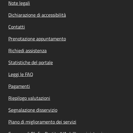
Note legali
Dichiarazione di accessibilità
Contatti
Prenotazione appuntamento
Richiedi assistenza
Statistiche del portale
Leggi le FAQ
Pagamenti
Riepilogo valutazioni
Segnalazione disservizio
Piano di miglioramento dei servizi