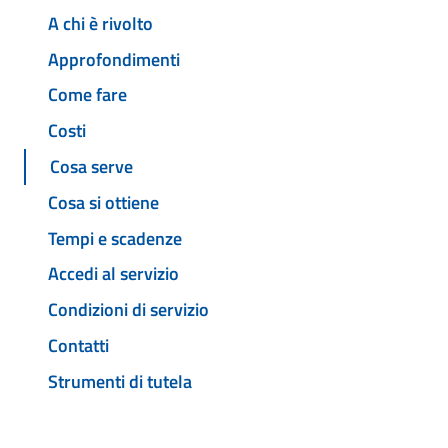
A chi è rivolto
Approfondimenti
Come fare
Costi
Cosa serve
Cosa si ottiene
Tempi e scadenze
Accedi al servizio
Condizioni di servizio
Contatti
Strumenti di tutela