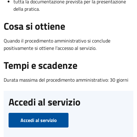
tutta la documentazione prevista per la presentazione
della pratica.
Cosa si ottiene
Quando il procedimento amministrativo si conclude
positivamente si ottiene l'accesso al servizio.
Tempi e scadenze
Durata massima del procedimento amministrativo: 30 giorni
Accedi al servizio
Accedi al servizio