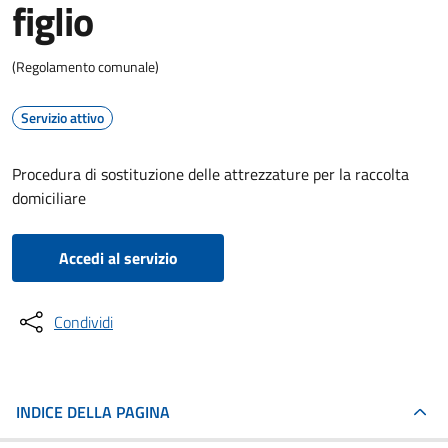
figlio
(Regolamento comunale)
Servizio attivo
Procedura di sostituzione delle attrezzature per la raccolta
domiciliare
Accedi al servizio
Condividi
INDICE DELLA PAGINA