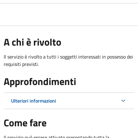
A chi è rivolto
Il servizio è rivolto a tutti i soggetti interessati in possesso dei
requisiti previsti.
Approfondimenti
Ulteriori informazioni
Come fare
Il servizio può essere attivato presentando tutta la