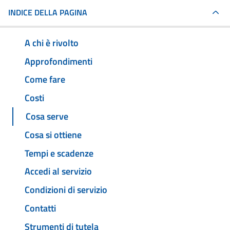
INDICE DELLA PAGINA
A chi è rivolto
Approfondimenti
Come fare
Costi
Cosa serve
Cosa si ottiene
Tempi e scadenze
Accedi al servizio
Condizioni di servizio
Contatti
Strumenti di tutela