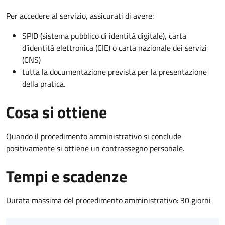
Per accedere al servizio, assicurati di avere:
SPID (sistema pubblico di identità digitale), carta
d’identità elettronica (CIE) o carta nazionale dei servizi
(CNS)
tutta la documentazione prevista per la presentazione
della pratica.
Cosa si ottiene
Quando il procedimento amministrativo si conclude
positivamente si ottiene un contrassegno personale.
Tempi e scadenze
Durata massima del procedimento amministrativo: 30 giorni