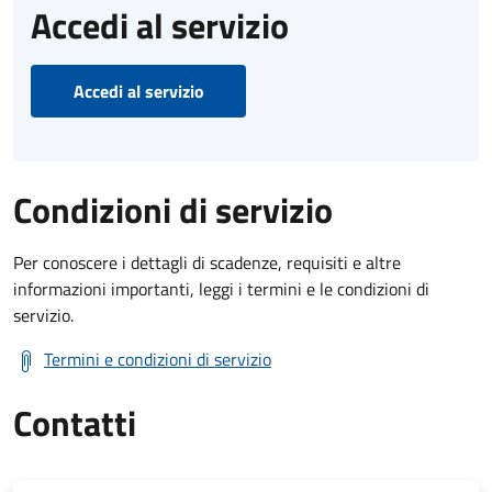
Accedi al servizio
Accedi al servizio
Condizioni di servizio
Per conoscere i dettagli di scadenze, requisiti e altre
informazioni importanti, leggi i termini e le condizioni di
servizio.
Termini e condizioni di servizio
Contatti