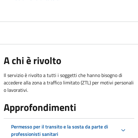
A chi è rivolto
Il servizio è rivolto a tutti i soggetti che hanno bisogno di
accedere alla zona a traffico limitato (ZTL)
per motivi personali
o lavorativi.
Approfondimenti
Permesso per il transito e la sosta da parte di
professionisti sanitari