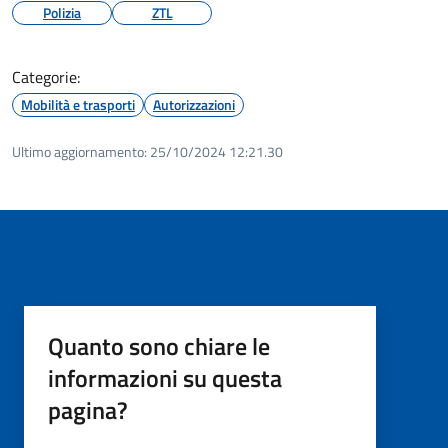
Polizia
ZTL
Categorie:
Mobilità e trasporti
Autorizzazioni
Ultimo aggiornamento:
25/10/2024 12:21.30
Quanto sono chiare le
informazioni su questa
pagina?