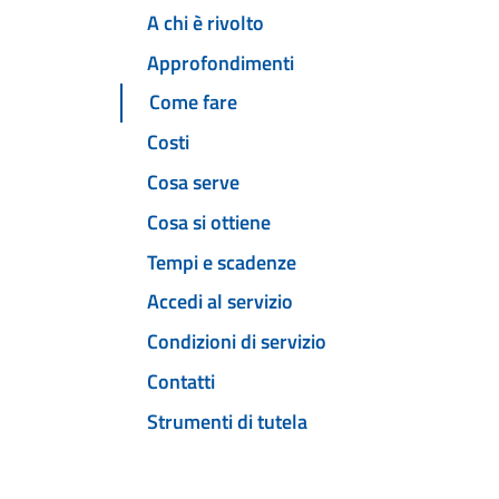
A chi è rivolto
Approfondimenti
Come fare
Costi
Cosa serve
Cosa si ottiene
Tempi e scadenze
Accedi al servizio
Condizioni di servizio
Contatti
Strumenti di tutela