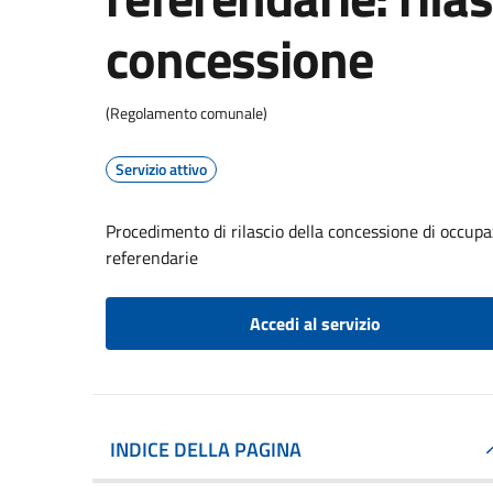
concessione
(Regolamento comunale)
Servizio attivo
Procedimento di rilascio della concessione di occupaz
referendarie
Accedi al servizio
INDICE DELLA PAGINA