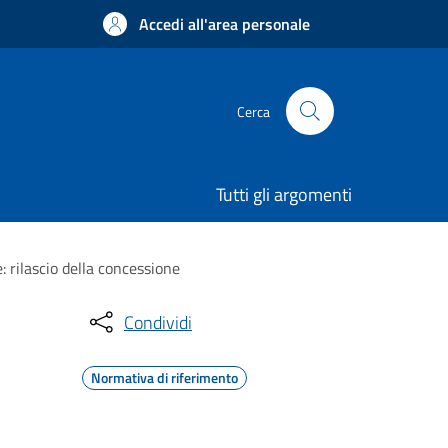
Accedi all'area personale
Cerca
Tutti gli argomenti
: rilascio della concessione
Condividi
Normativa di riferimento