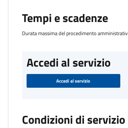
Tempi e scadenze
Durata massima del procedimento amministrativo
Accedi al servizio
Accedi al servizio
Condizioni di servizio