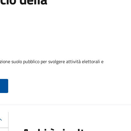
ione suolo pubblico per svolgere attività elettorali e