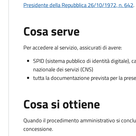
Presidente della Repubblica 26/10/1972, n. 642
.
Cosa serve
Per accedere al servizio, assicurati di avere:
SPID (sistema pubblico di identità digitale), ca
nazionale dei servizi (CNS)
tutta la documentazione prevista per la prese
Cosa si ottiene
Quando il procedimento amministrativo si conclu
concessione.