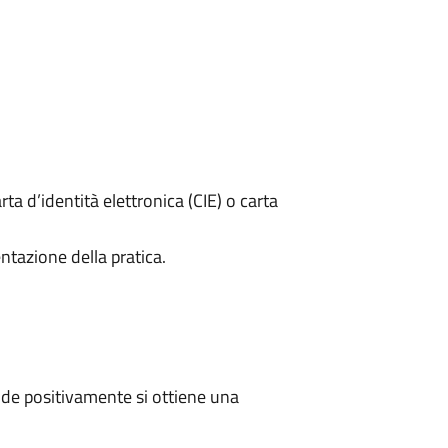
rta d’identità elettronica (CIE) o carta
ntazione della pratica.
de positivamente si ottiene una