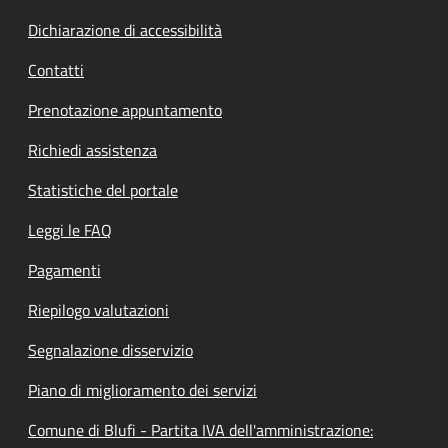
Dichiarazione di accessibilità
Contatti
Prenotazione appuntamento
Richiedi assistenza
Statistiche del portale
Leggi le FAQ
Pagamenti
Riepilogo valutazioni
Segnalazione disservizio
Piano di miglioramento dei servizi
Comune di Blufi - Partita IVA dell'amministrazione: