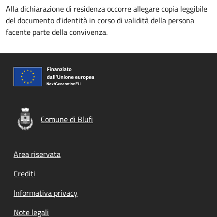
Alla dichiarazione di residenza occorre allegare copia leggibile
del documento d'identità in corso di validità della persona
facente parte della convivenza.
Comune di Blufi
Footer menu
Area riservata
Crediti
Informativa privacy
Note legali