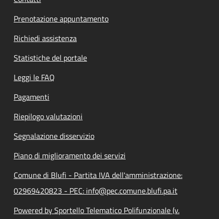
Prenotazione appuntamento
Richiedi assistenza
Statistiche del portale
Leggi le FAQ
Pagamenti
Riepilogo valutazioni
Segnalazione disservizio
Piano di miglioramento dei servizi
Comune di Blufi - Partita IVA dell'amministrazione:
02969420823 - PEC: info@pec.comune.blufi.pa.it
Powered by Sportello Telematico Polifunzionale (v.