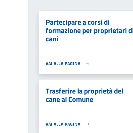
Partecipare a corsi di
formazione per proprietari d
cani
VAI ALLA PAGINA
Trasferire la proprietà del
cane al Comune
VAI ALLA PAGINA