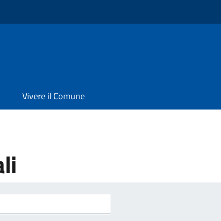
Vivere il Comune
li