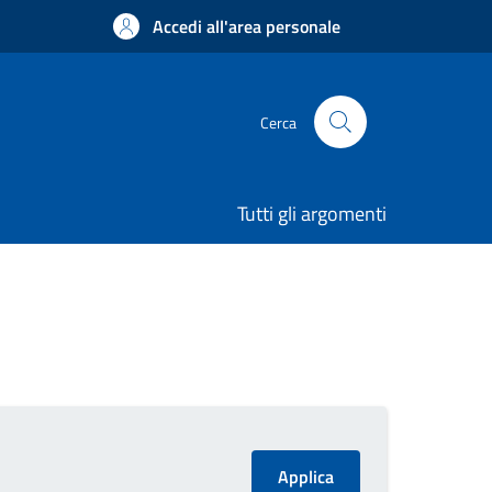
Accedi all'area personale
Cerca
Tutti gli argomenti