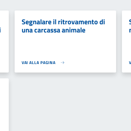
Segnalare il ritrovamento di
i
una carcassa animale
VAI ALLA PAGINA