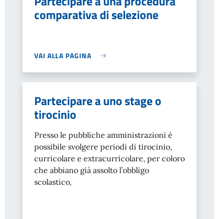
Partecipare a una procedura
comparativa di selezione
VAI ALLA PAGINA
Partecipare a uno stage o
tirocinio
Presso le pubbliche amministrazioni è
possibile svolgere periodi di tirocinio,
curricolare e extracurricolare, per coloro
che abbiano già assolto l’obbligo
scolastico
,