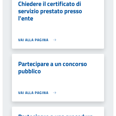
Chiedere il certificato di
servizio prestato presso
l'ente
VAI ALLA PAGINA
Partecipare a un concorso
pubblico
VAI ALLA PAGINA