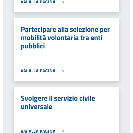
VAI ALLA PAGINA
Partecipare alla selezione per
mobilità volontaria tra enti
pubblici
VAI ALLA PAGINA
Svolgere il servizio civile
universale
VAI ALLA PAGINA