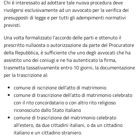
Chi è interessato ad adottare tale nuova procedura deve
rivolgersi esclusivamente ad un avvocato per la verifica dei
presupposti di legge e per tutti gli adempimenti normativi
previsti.
Una volta formalizzato l’accordo delle parti e ottenuto il
prescritto nullaosta o autorizzazione da parte del Procuratore
della Repubblica, è sufficiente che uno degli avvocati che ha
assistito uno dei coniugi e ne ha autenticato la firma,
trasmetta tassativamente entro 10 giorni, la documentazione
per la trascrizione al:
comune di iscrizione dell’atto di matrimonio
comune di trascrizione dell’atto di matrimonio celebrato
con il rito concordatario o con altro rito religioso
riconosciuto dallo Stato italiano
comune di trascrizione del matrimonio celebrato
all’estero, da due cittadini italiani, o da un cittadino
italiano e un cittadino straniero.