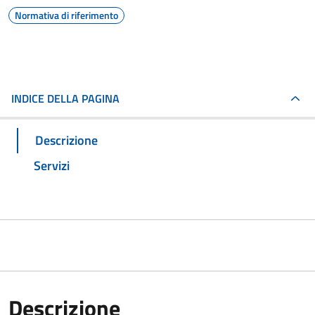
Normativa di riferimento
INDICE DELLA PAGINA
Descrizione
Servizi
Descrizione