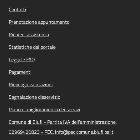
Contatti
Prenotazione appuntamento
Richiedi assistenza
Statistiche del portale
Leggi le FAQ
Pagamenti
Riepilogo valutazioni
Segnalazione disservizio
Piano di miglioramento dei servizi
Comune di Blufi - Partita IVA dell'amministrazione:
02969420823 - PEC: info@pec.comune.blufi.pa.it