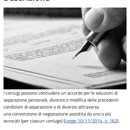
I coniugi possono concludere un accordo per le soluzioni di
separazione personale, divorzio e modifica delle precedenti
condizioni di separazione o di divorzio attraverso
una convenzione di negoziazione assistita da uno o più
avvocati (per ciascun coniuge) (
Legge 10/11/2014, n. 162
).