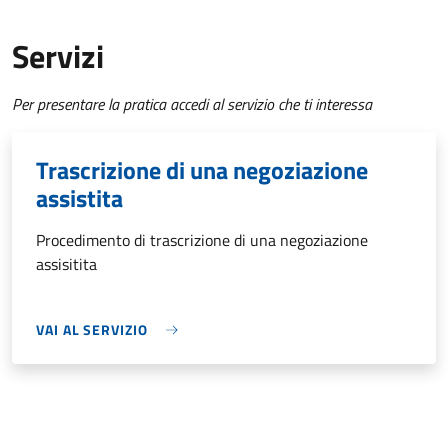
Servizi
Per presentare la pratica accedi al servizio che ti interessa
Trascrizione di una negoziazione
assistita
Procedimento di trascrizione di una negoziazione
assisitita
VAI AL SERVIZIO