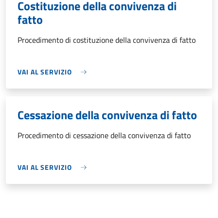
Costituzione della convivenza di
fatto
Procedimento di costituzione della convivenza di fatto
VAI AL SERVIZIO
Cessazione della convivenza di fatto
Procedimento di cessazione della convivenza di fatto
VAI AL SERVIZIO