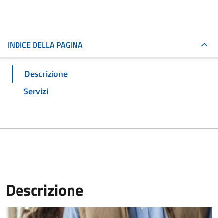
INDICE DELLA PAGINA
Descrizione
Servizi
Descrizione