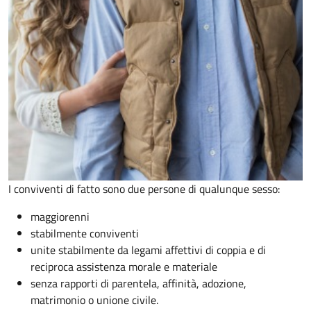
I conviventi di fatto sono due persone di qualunque sesso:
maggiorenni
stabilmente conviventi
unite stabilmente da legami affettivi di coppia e di
reciproca assistenza morale e materiale
senza rapporti di parentela, affinità, adozione,
matrimonio o unione civile.