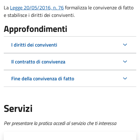
La
Legge 20/05/2016, n. 76
formalizza le convivenze di fatto
e stabilisce i diritti dei conviventi.
Approfondimenti
I diritti dei conviventi
Il contratto di convivenza
Fine della convivenza di fatto
Servizi
Per presentare la pratica accedi al servizio che ti interessa