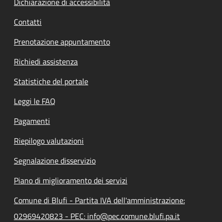
Dichiarazione di accessibilità
Contatti
Prenotazione appuntamento
Richiedi assistenza
Statistiche del portale
Leggi le FAQ
Pagamenti
Riepilogo valutazioni
Segnalazione disservizio
Piano di miglioramento dei servizi
Comune di Blufi - Partita IVA dell'amministrazione:
02969420823 - PEC: info@pec.comune.blufi.pa.it