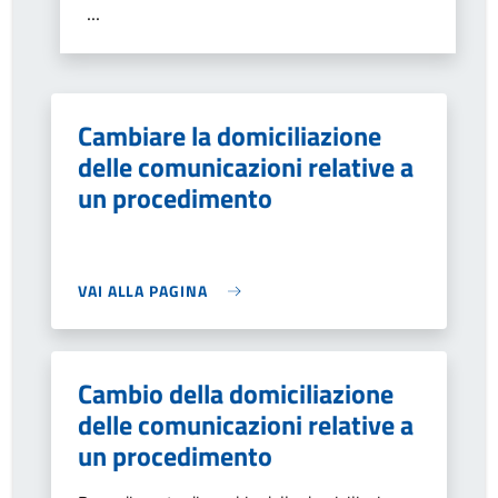
...
Cambiare la domiciliazione
delle comunicazioni relative a
un procedimento
VAI ALLA PAGINA
Cambio della domiciliazione
delle comunicazioni relative a
un procedimento