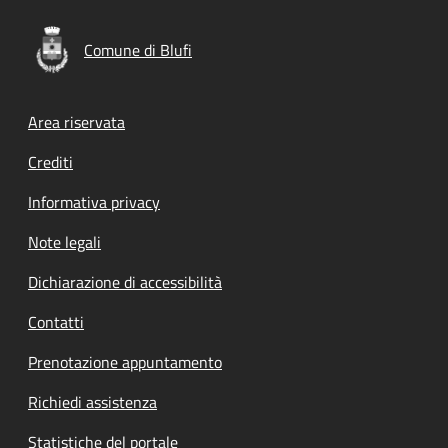
Comune di Blufi
Footer menu
Area riservata
Crediti
Informativa privacy
Note legali
Dichiarazione di accessibilità
Contatti
Prenotazione appuntamento
Richiedi assistenza
Statistiche del portale