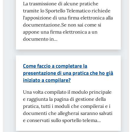
La trasmissione di alcune pratiche
tramite lo Sportello Telematico richiede
l'apposizione di una firma elettronica alla
documentazione.Se non sai come si
appone una firma elettronica a un
documento in...
Come faccio a completare la
presentazione di una pratica che ho già
iniziato a compilare?
Una volta compilato il modulo principale
e raggiunta la pagina di gestione della
pratica, tutti i moduli che compilerai e i
documenti che allegherai saranno salvati
e conservati sullo sportello telema...