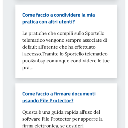
Come faccio a condividere la mia
pratica con altri utenti?
Le pratiche che compili sullo Sportello
telematico vengono sempre associate di
default all'utente che ha effettuato
l'accesso.Tramite lo Sportello telematico
puoi&nbsp;comunque condividere le tue
prat...
Come faccio a firmare documenti
usando File Protector?
Questa è una guida rapida all'uso del
software File Protector per apporre la
firma elettronica, se desideri