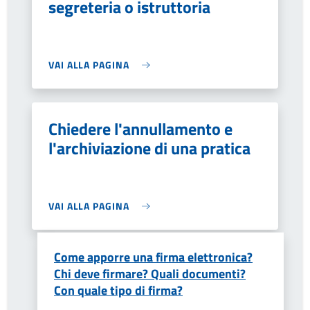
segreteria o istruttoria
VAI ALLA PAGINA
Chiedere l'annullamento e
l'archiviazione di una pratica
VAI ALLA PAGINA
Come apporre una firma elettronica?
Chi deve firmare? Quali documenti?
Con quale tipo di firma?