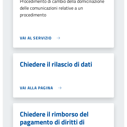
Procedimento di cambio della domiciliazione
delle comunicazioni relative a un
procedimento
VAI AL SERVIZIO
Chiedere il rilascio di dati
VAI ALLA PAGINA
Chiedere il rimborso del
pagamento di diritti di