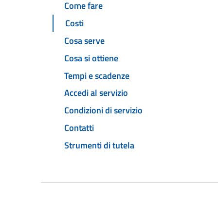
Come fare
Costi
Cosa serve
Cosa si ottiene
Tempi e scadenze
Accedi al servizio
Condizioni di servizio
Contatti
Strumenti di tutela