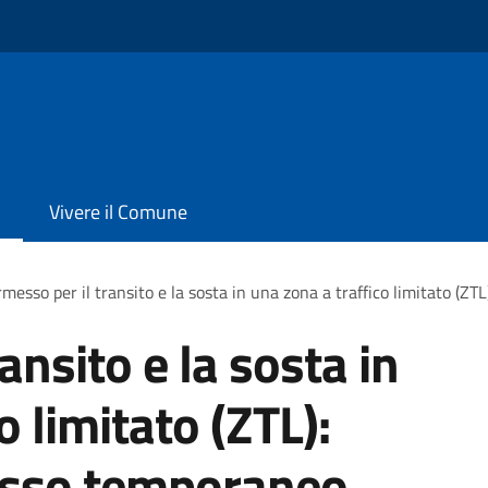
Vivere il Comune
messo per il transito e la sosta in una zona a traffico limitato (ZT
ansito e la sosta in
o limitato (ZTL):
messo temporaneo