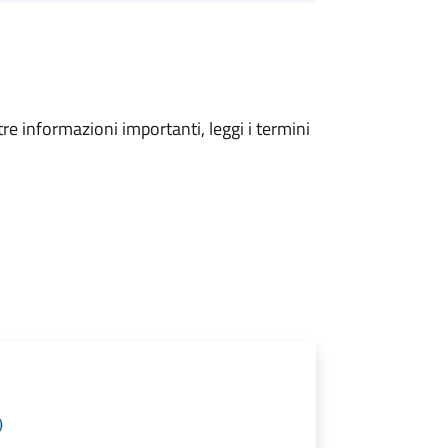
tre informazioni importanti, leggi i termini
)