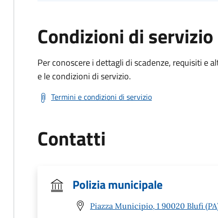
Condizioni di servizio
Per conoscere i dettagli di scadenze, requisiti e al
e le condizioni di servizio.
Termini e condizioni di servizio
Contatti
Polizia municipale
Piazza Municipio, 1 90020 Blufi (PA