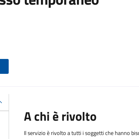
A chi è rivolto
Il servizio è rivolto a tutti i soggetti che hanno b