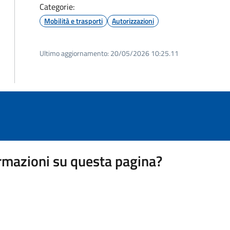
Categorie:
Mobilità e trasporti
Autorizzazioni
Ultimo aggiornamento:
20/05/2026 10:25.11
rmazioni su questa pagina?