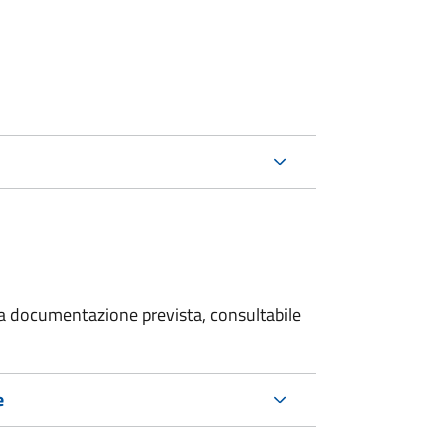
 la documentazione prevista, consultabile
e