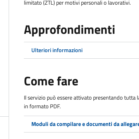
limitato (ZTL)
per motivi personali o lavorativi
.
Approfondimenti
Ulteriori informazioni
Come fare
Il servizio può essere attivato presentando tutta
in formato PDF.
Moduli da compilare e documenti da allegar