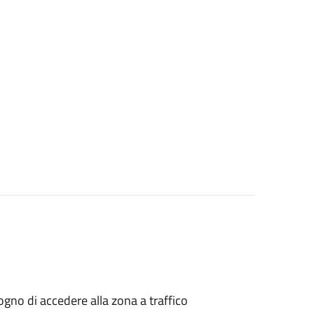
isogno di accedere alla zona a traffico