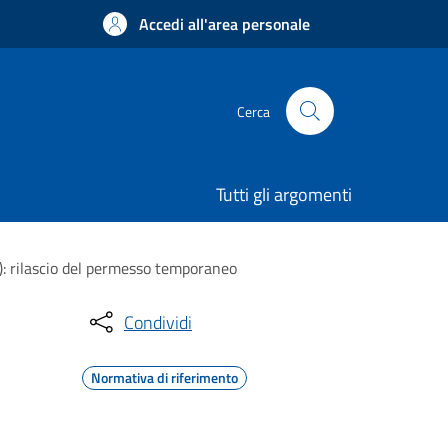
Accedi all'area personale
Cerca
Tutti gli argomenti
L): rilascio del permesso temporaneo
Condividi
Normativa di riferimento