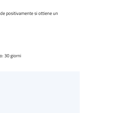
de positivamente si ottiene un
: 30 giorni