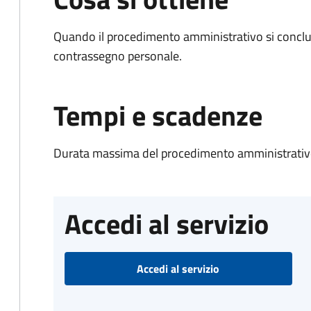
Quando il procedimento amministrativo si conclu
contrassegno personale.
Tempi e scadenze
Durata massima del procedimento amministrativo
Accedi al servizio
Accedi al servizio