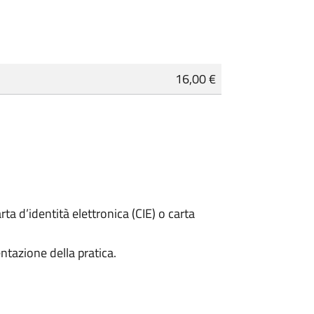
16,00 €
rta d’identità elettronica (CIE) o carta
ntazione della pratica.