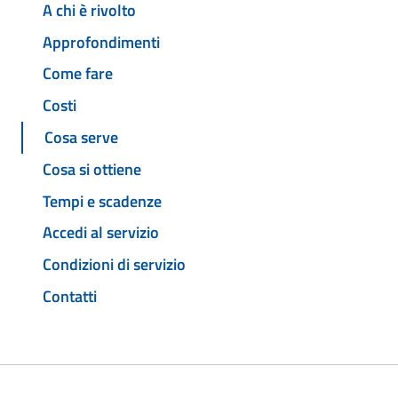
A chi è rivolto
Approfondimenti
Come fare
Costi
Cosa serve
Cosa si ottiene
Tempi e scadenze
Accedi al servizio
Condizioni di servizio
Contatti