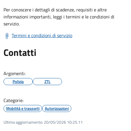
Per conoscere i dettagli di scadenze, requisiti e altre
informazioni importanti, leggi i termini e le condizioni di
servizio.
Termini e condizioni di servizio
Contatti
Argomenti:
Polizia
ZTL
Categorie:
Mobilità e trasporti
Autorizzazioni
Ultimo aggiornamento:
20/05/2026 10:25.11