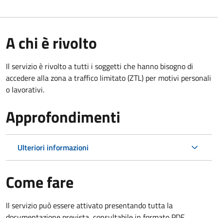
A chi è rivolto
Il servizio è rivolto a tutti i soggetti che hanno bisogno di
accedere alla zona a traffico limitato (ZTL)
per motivi personali
o lavorativi
.
Approfondimenti
Ulteriori informazioni
Come fare
Il servizio può essere attivato presentando tutta la
documentazione prevista, consultabile in formato PDF.