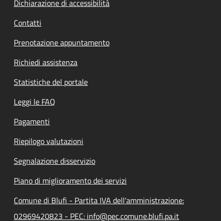
Dichiarazione di accessibilità
Contatti
Prenotazione appuntamento
Richiedi assistenza
Statistiche del portale
Leggi le FAQ
Pagamenti
Riepilogo valutazioni
Segnalazione disservizio
Piano di miglioramento dei servizi
Comune di Blufi - Partita IVA dell'amministrazione:
02969420823 - PEC: info@pec.comune.blufi.pa.it