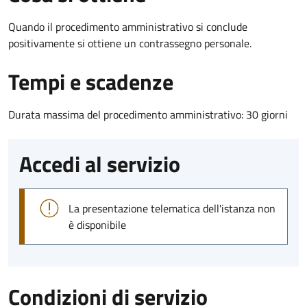
Quando il procedimento amministrativo si conclude
positivamente si ottiene un contrassegno personale.
Tempi e scadenze
Durata massima del procedimento amministrativo: 30 giorni
Accedi al servizio
La presentazione telematica dell'istanza non
è disponibile
Condizioni di servizio