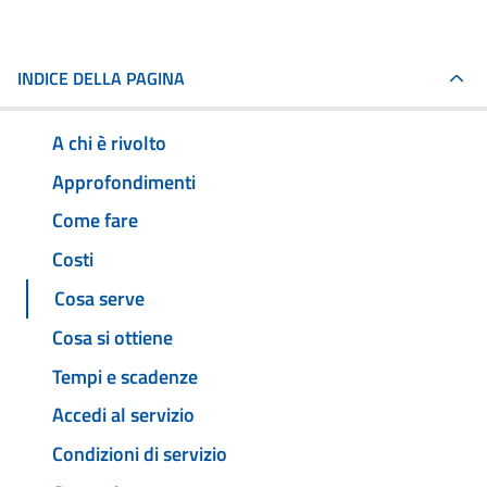
INDICE DELLA PAGINA
A chi è rivolto
Approfondimenti
Come fare
Costi
Cosa serve
Cosa si ottiene
Tempi e scadenze
Accedi al servizio
Condizioni di servizio