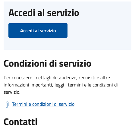
Accedi al servizio
Accedi al servizio
Condizioni di servizio
Per conoscere i dettagli di scadenze, requisiti e altre
informazioni importanti, leggi i termini e le condizioni di
servizio.
Termini e condizioni di servizio
Contatti