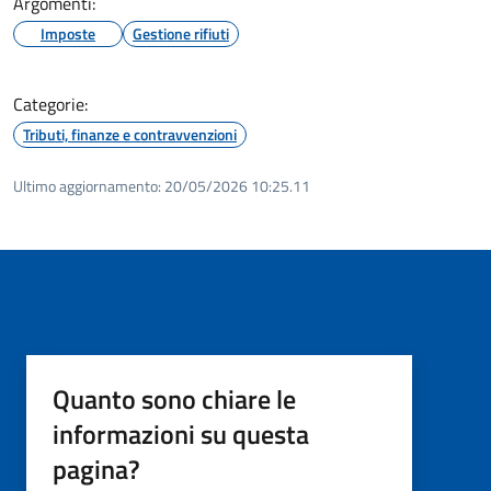
Argomenti:
Imposte
Gestione rifiuti
Categorie:
Tributi, finanze e contravvenzioni
Ultimo aggiornamento:
20/05/2026 10:25.11
Quanto sono chiare le
informazioni su questa
pagina?