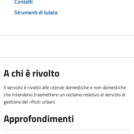
Contatti
Strumenti di tutela
A chi è rivolto
Il servizio è rivolto alle utenze domestiche e non domestiche
che intendono trasmettere un reclamo relativo al servizio di
gestione dei rifiuti urbani.
Approfondimenti