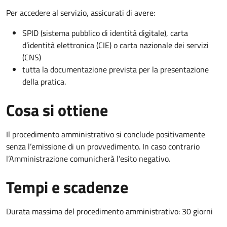
Per accedere al servizio, assicurati di avere:
SPID (sistema pubblico di identità digitale), carta
d’identità elettronica (CIE) o carta nazionale dei servizi
(CNS)
tutta la documentazione prevista per la presentazione
della pratica.
Cosa si ottiene
Il procedimento amministrativo si conclude positivamente
senza l’emissione di un provvedimento. In caso contrario
l’Amministrazione comunicherà l’esito negativo.
Tempi e scadenze
Durata massima del procedimento amministrativo: 30 giorni