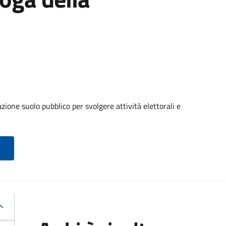
ione suolo pubblico per svolgere attività elettorali e