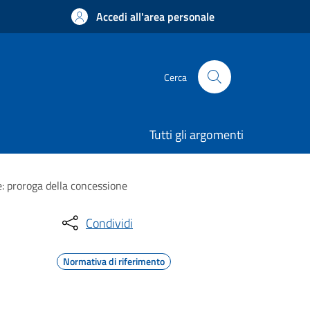
Accedi all'area personale
Cerca
Tutti gli argomenti
e: proroga della concessione
Condividi
Normativa di riferimento