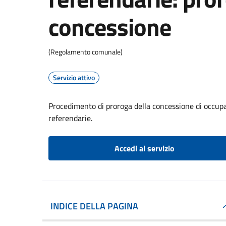
concessione
(Regolamento comunale)
Servizio attivo
Procedimento di proroga della concessione di occupaz
referendarie.
Accedi al servizio
INDICE DELLA PAGINA