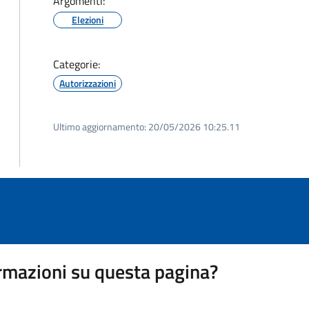
Argomenti:
Elezioni
Categorie:
Autorizzazioni
Ultimo aggiornamento:
20/05/2026 10:25.11
rmazioni su questa pagina?