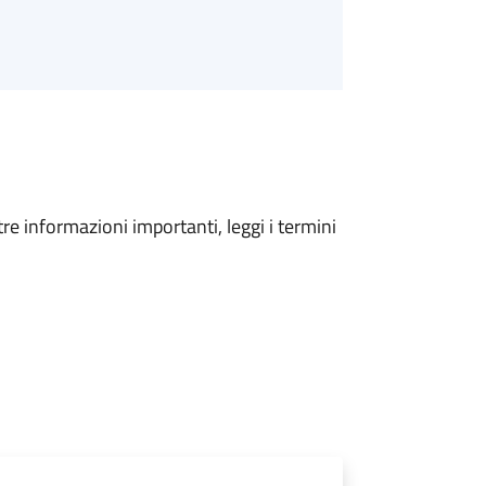
tre informazioni importanti, leggi i termini