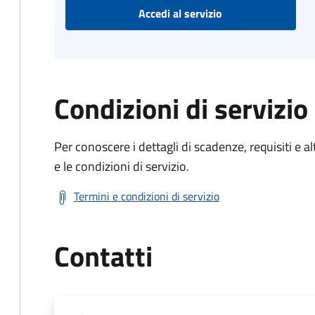
Accedi al servizio
Condizioni di servizio
Per conoscere i dettagli di scadenze, requisiti e al
e le condizioni di servizio.
Termini e condizioni di servizio
Contatti