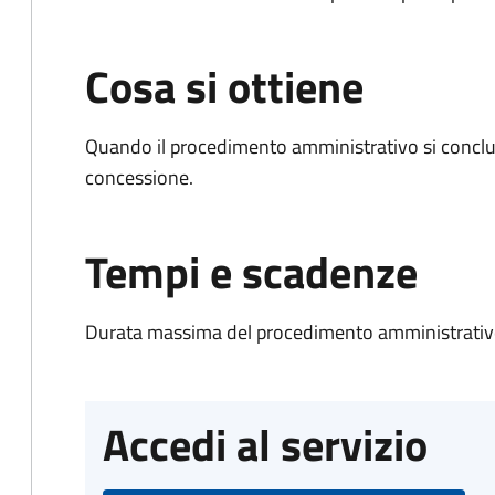
Cosa si ottiene
Quando il procedimento amministrativo si conclu
concessione.
Tempi e scadenze
Durata massima del procedimento amministrativo
Accedi al servizio