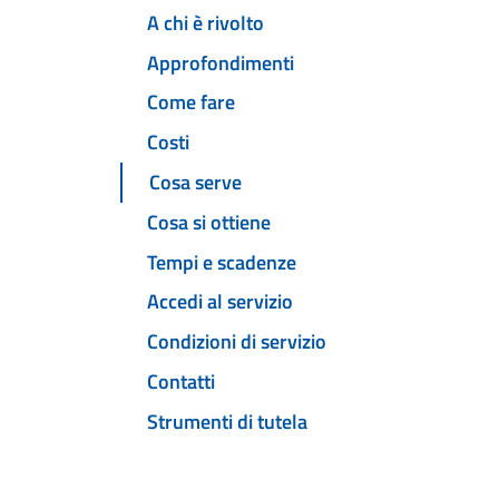
A chi è rivolto
Approfondimenti
Come fare
Costi
Cosa serve
Cosa si ottiene
Tempi e scadenze
Accedi al servizio
Condizioni di servizio
Contatti
Strumenti di tutela