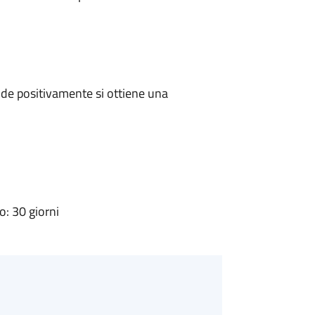
de positivamente si ottiene una
: 30 giorni