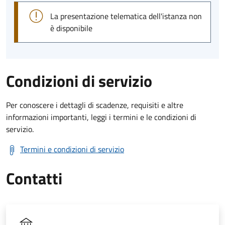
La presentazione telematica dell'istanza non
è disponibile
Condizioni di servizio
Per conoscere i dettagli di scadenze, requisiti e altre
informazioni importanti, leggi i termini e le condizioni di
servizio.
Termini e condizioni di servizio
Contatti