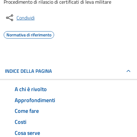
Procedimento di rilascio di certificati di leva militare
Condividi
Normativa di riferimento
INDICE DELLA PAGINA
A chi è rivolto
Approfondimenti
Come fare
Costi
Cosa serve