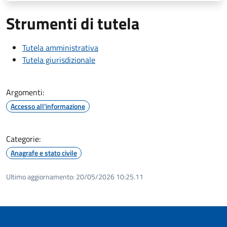
Strumenti di tutela
Tutela amministrativa
Tutela giurisdizionale
Argomenti:
Accesso all'informazione
Categorie:
Anagrafe e stato civile
Ultimo aggiornamento:
20/05/2026 10:25.11