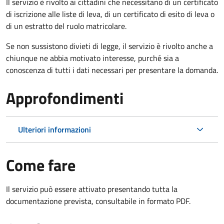
Il servizio è rivolto ai cittadini che necessitano di un certificato
di iscrizione alle liste di leva, di un certificato di esito di leva o
di un estratto del ruolo matricolare.
Se non sussistono divieti di legge, il servizio è rivolto anche a
chiunque ne abbia motivato interesse, purché sia a
conoscenza di tutti i dati necessari per presentare la domanda.
Approfondimenti
Ulteriori informazioni
Come fare
Il servizio può essere attivato presentando tutta la
documentazione prevista, consultabile in formato PDF.