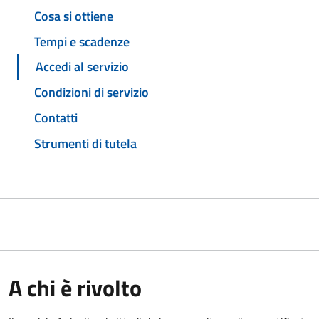
Cosa si ottiene
Tempi e scadenze
Accedi al servizio
Condizioni di servizio
Contatti
Strumenti di tutela
A chi è rivolto