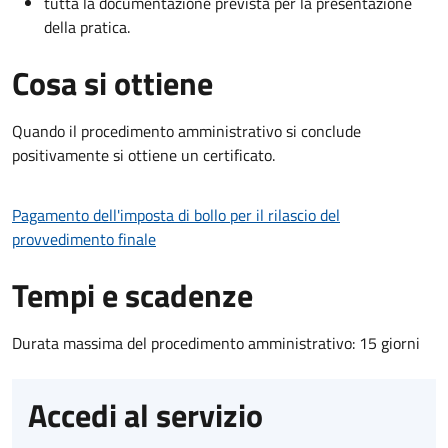
tutta la documentazione prevista per la presentazione
della pratica.
Cosa si ottiene
Quando il procedimento amministrativo si conclude
positivamente si ottiene un certificato.
Pagamento dell'imposta di bollo per il rilascio del
provvedimento finale
Tempi e scadenze
Durata massima del procedimento amministrativo: 15 giorni
Accedi al servizio