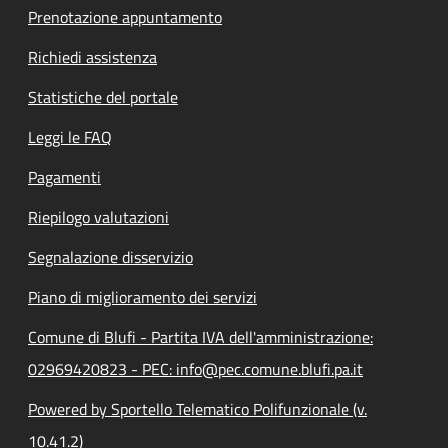
Prenotazione appuntamento
Richiedi assistenza
Statistiche del portale
Leggi le FAQ
Pagamenti
Riepilogo valutazioni
Segnalazione disservizio
Piano di miglioramento dei servizi
Comune di Blufi - Partita IVA dell'amministrazione:
02969420823 - PEC: info@pec.comune.blufi.pa.it
Powered by Sportello Telematico Polifunzionale (v.
10.41.2)